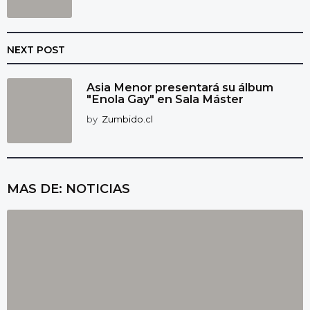
NEXT POST
Asia Menor presentará su álbum
"Enola Gay" en Sala Máster
by
Zumbido.cl
MAS DE:
NOTICIAS