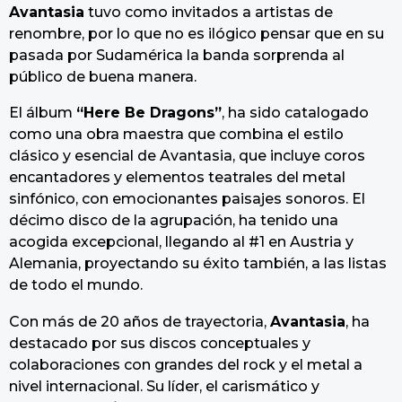
Avantasia
tuvo como invitados a artistas de
renombre, por lo que no es ilógico pensar que en su
pasada por Sudamérica la banda sorprenda al
público de buena manera.
El álbum
“Here Be Dragons”
, ha sido catalogado
como una obra maestra que combina el estilo
clásico y esencial de Avantasia, que incluye coros
encantadores y elementos teatrales del metal
sinfónico, con emocionantes paisajes sonoros. El
décimo disco de la agrupación, ha tenido una
acogida excepcional, llegando al #1 en Austria y
Alemania, proyectando su éxito también, a las listas
de todo el mundo.
Con más de 20 años de trayectoria,
Avantasia
, ha
destacado por sus discos conceptuales y
colaboraciones con grandes del rock y el metal a
nivel internacional. Su líder, el carismático y