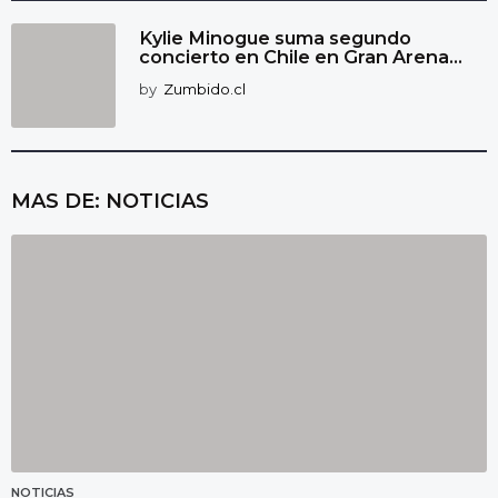
Kylie Minogue suma segundo
concierto en Chile en Gran Arena...
by
Zumbido.cl
MAS DE:
NOTICIAS
NOTICIAS