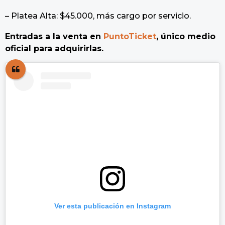
– Platea Alta: $45.000, más cargo por servicio.
Entradas a la venta en
PuntoTicket
, único medio
oficial para adquirirlas.
Ver esta publicación en Instagram