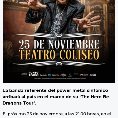
La banda referente del power metal sinfónico
arribará al país en el marco de su ‘The Here Be
Dragons Tour’.
El próximo 25 de noviembre, a las 21:00 horas, en el