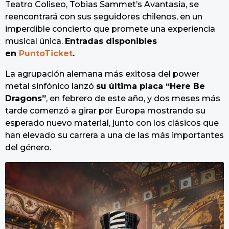
Teatro Coliseo, Tobias Sammet’s Avantasia, se
reencontrará con sus seguidores chilenos, en un
imperdible concierto que promete una experiencia
musical única.
Entradas disponibles
en
PuntoTicket
.
La agrupación alemana más exitosa del power
metal sinfónico lanzó
su última placa “Here Be
Dragons”
, en febrero de este año, y dos meses más
tarde comenzó a girar por Europa mostrando su
esperado nuevo material, junto con los clásicos que
han elevado su carrera a una de las más importantes
del género.