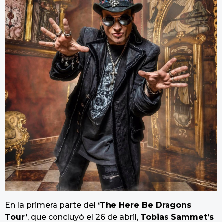
En la primera parte del
‘The Here Be Dragons
Tour’
, que concluyó el 26 de abril,
Tobias Sammet’s