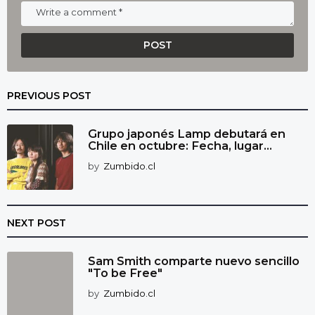
PREVIOUS POST
Grupo japonés Lamp debutará en
Chile en octubre: Fecha, lugar...
by
Zumbido.cl
NEXT POST
Sam Smith comparte nuevo sencillo
"To be Free"
by
Zumbido.cl