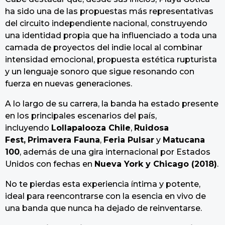
ha sido una de las propuestas más representativas
del circuito independiente nacional, construyendo
una identidad propia que ha influenciado a toda una
camada de proyectos del indie local al combinar
intensidad emocional, propuesta estética rupturista
y un lenguaje sonoro que sigue resonando con
fuerza en nuevas generaciones.
A lo largo de su carrera, la banda ha estado presente
en los principales escenarios del país,
incluyendo
Lollapalooza Chile
,
Ruidosa
Fest,
Primavera Fauna
,
Feria Pulsar
y
Matucana
100
, además de una gira internacional por Estados
Unidos con fechas en
Nueva York y Chicago (2018)
.
No te pierdas esta experiencia íntima y potente,
ideal para reencontrarse con la esencia en vivo de
una banda que nunca ha dejado de reinventarse.