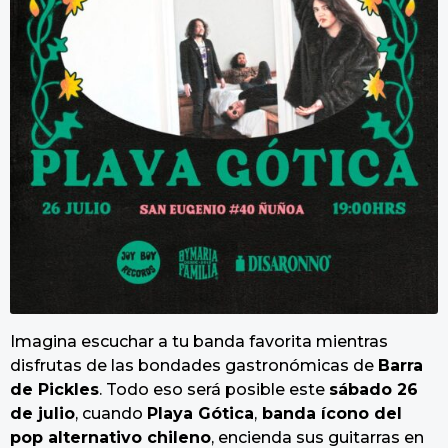
Imagina escuchar a tu banda favorita mientras
disfrutas de las bondades gastronómicas de
Barra
de Pickles
. Todo eso será posible este
sábado 26
de julio
, cuando
Playa Gótica
,
banda ícono del
pop alternativo chileno
, encienda sus guitarras en