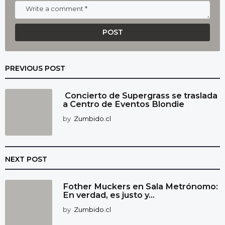
PREVIOUS POST
Concierto de Supergrass se traslada
a Centro de Eventos Blondie
by
Zumbido.cl
NEXT POST
Fother Muckers en Sala Metrónomo:
En verdad, es justo y...
by
Zumbido.cl