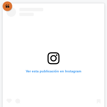
Ver esta publicación en Instagram