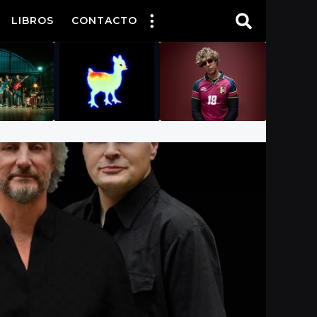
LIBROS
CONTACTO