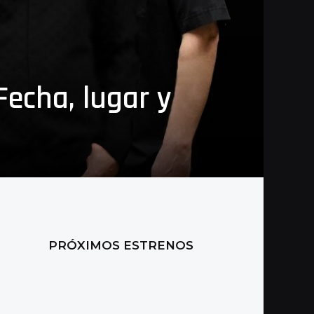
Fecha, lugar y
PRÓXIMOS ESTRENOS