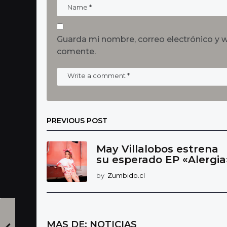
Guarda mi nombre, correo electrónico y 
comente.
PREVIOUS POST
May Villalobos estrena
su esperado EP «Alergia
by
Zumbido.cl
MAS DE:
NOTICIAS