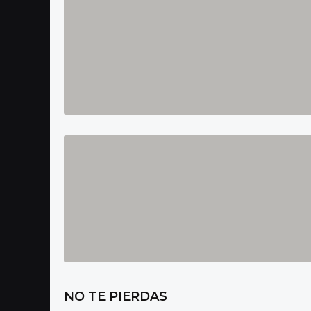
NO TE PIERDAS