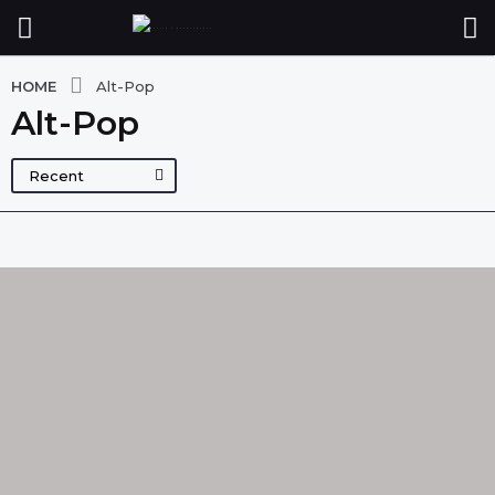
HOME
Alt-Pop
Alt-Pop
Recent