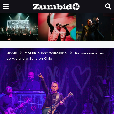
GALERÍA FOTOGRÁFICA
HOME
Revisa imágenes
de Alejandro Sanz en Chile