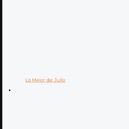
Lo Mejor de: Julio