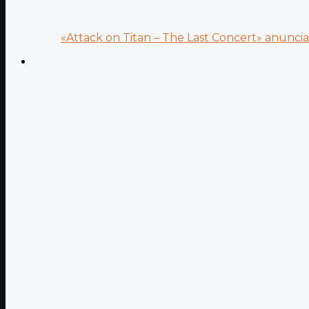
«Attack on Titan – The Last Concert» anuncia.