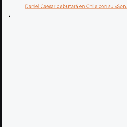
Daniel Caesar debutará en Chile con su «Son..