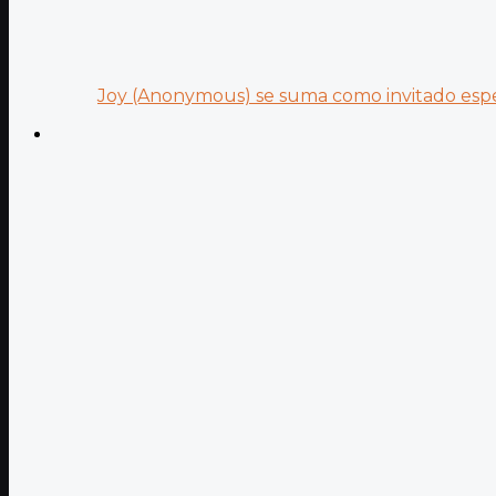
Joy (Anonymous) se suma como invitado especi