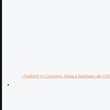
«Twilight In Concert» llega a Santiago de Chile