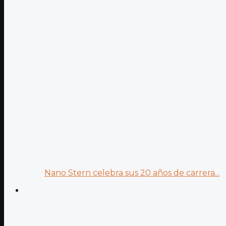
Nano Stern celebra sus 20 años de carrera...