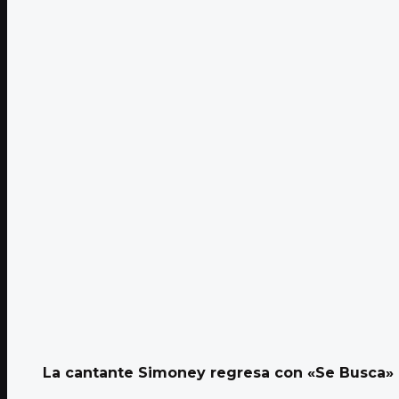
La cantante Simoney regresa con «Se Busca»