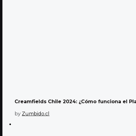
Creamfields Chile 2024: ¿Cómo funciona el Pl
by
Zumbido.cl