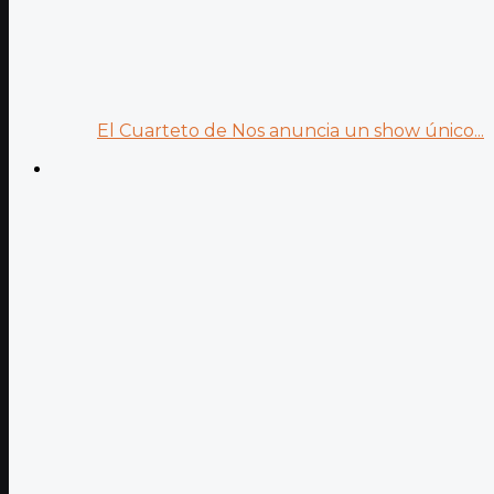
El Cuarteto de Nos anuncia un show único...