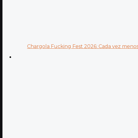
Chargola Fucking Fest 2026: Cada vez menos 