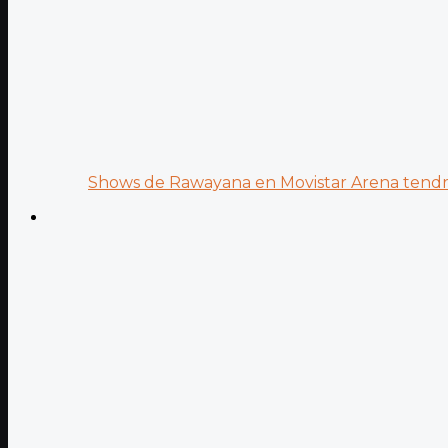
Shows de Rawayana en Movistar Arena tendrá