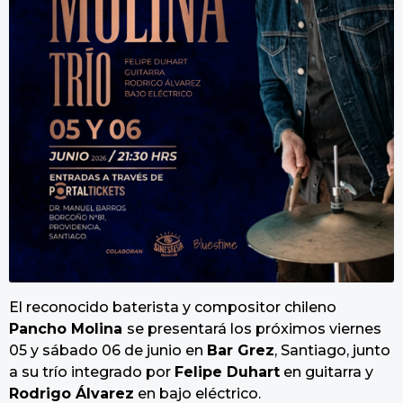
El reconocido baterista y compositor chileno
Pancho Molina
se presentará los próximos viernes
05 y sábado 06 de junio en
Bar Grez
, Santiago, junto
a su trío integrado por
Felipe Duhart
en guitarra y
Rodrigo Álvarez
en bajo eléctrico.