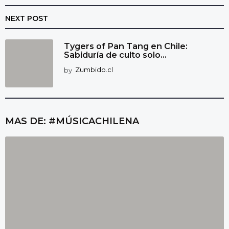
NEXT POST
Tygers of Pan Tang en Chile:
Sabiduría de culto solo...
by
Zumbido.cl
MAS DE:
#MÚSICACHILENA