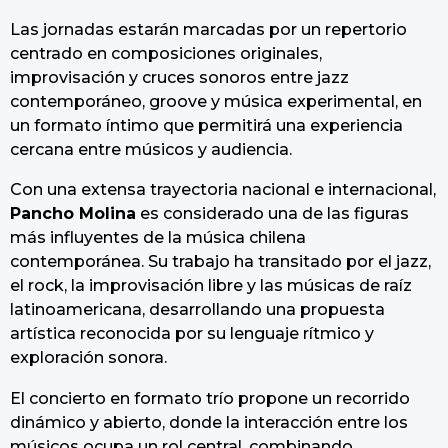
Las jornadas estarán marcadas por un repertorio
centrado en composiciones originales,
improvisación y cruces sonoros entre jazz
contemporáneo, groove y música experimental, en
un formato íntimo que permitirá una experiencia
cercana entre músicos y audiencia.
Con una extensa trayectoria nacional e internacional,
Pancho Molina
es considerado una de las figuras
más influyentes de la música chilena
contemporánea. Su trabajo ha transitado por el jazz,
el rock, la improvisación libre y las músicas de raíz
latinoamericana, desarrollando una propuesta
artística reconocida por su lenguaje rítmico y
exploración sonora.
El concierto en formato trío propone un recorrido
dinámico y abierto, donde la interacción entre los
músicos ocupa un rol central, combinando