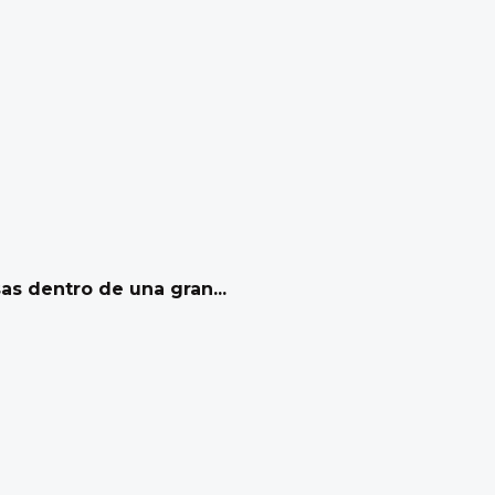
sas dentro de una gran...