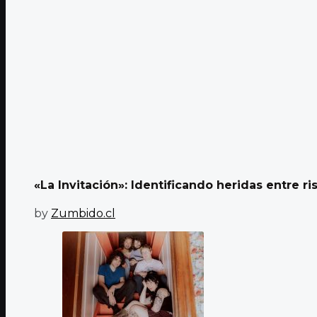
«La Invitación»: Identificando heridas entre ri
by
Zumbido.cl