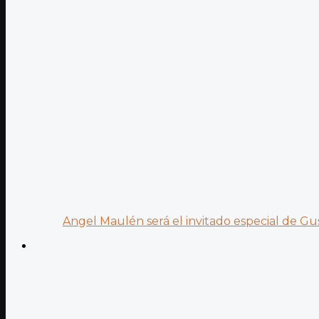
Angel Maulén será el invitado especial de Gus