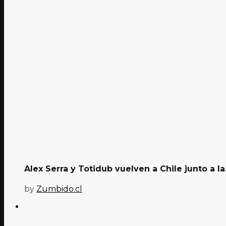
Alex Serra y Totidub vuelven a Chile junto a la.
by
Zumbido.cl