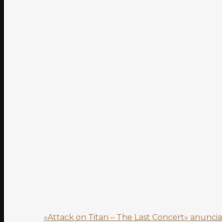
«Attack on Titan – The Last Concert» anuncia.