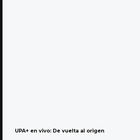
UPA+ en vivo: De vuelta al origen