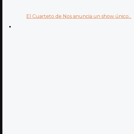
El Cuarteto de Nos anuncia un show único...