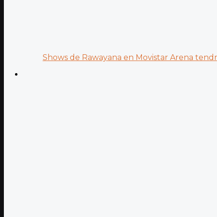
Shows de Rawayana en Movistar Arena tendrá