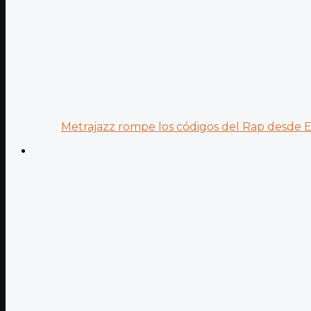
Metrajazz rompe los códigos del Rap desde Es