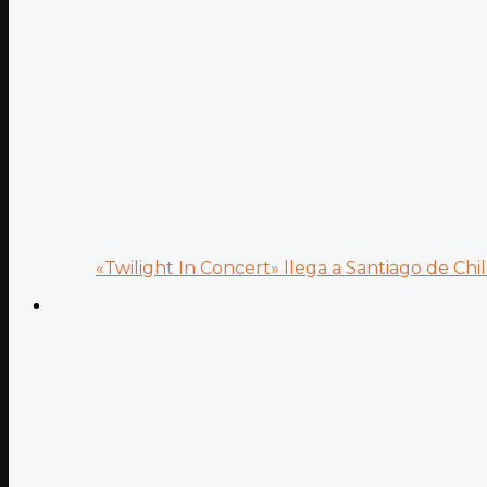
«Twilight In Concert» llega a Santiago de Chile