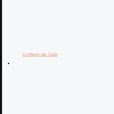
Lo Mejor de: Julio