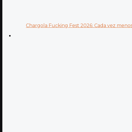
Chargola Fucking Fest 2026: Cada vez menos 