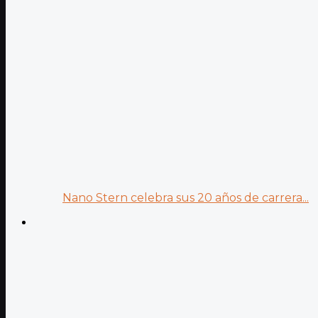
Nano Stern celebra sus 20 años de carrera...