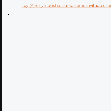
Joy (Anonymous) se suma como invitado especi