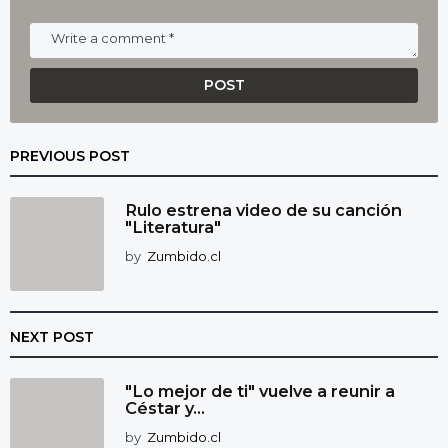
PREVIOUS POST
Rulo estrena video de su canción
"Literatura"
by
Zumbido.cl
NEXT POST
"Lo mejor de ti" vuelve a reunir a
Céstar y...
by
Zumbido.cl