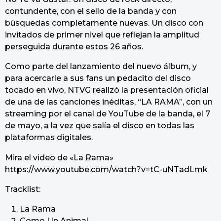
contundente, con el sello de la banda y con
búsquedas completamente nuevas. Un disco con
invitados de primer nivel que reflejan la amplitud
perseguida durante estos 26 años.
Como parte del lanzamiento del nuevo álbum, y
para acercarle a sus fans un pedacito del disco
tocado en vivo, NTVG realizó la presentación oficial
de una de las canciones inéditas, “LA RAMA”, con un
streaming por el canal de YouTube de la banda, el 7
de mayo, a la vez que salía el disco en todas las
plataformas digitales.
Mira el video de «La Rama»
https://www.youtube.com/watch?v=tC-uNTadLmk
Tracklist:
La Rama
Como Un Animal