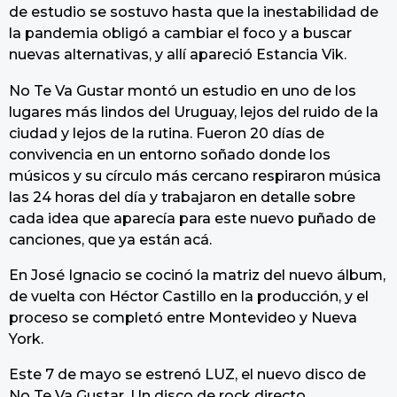
de estudio se sostuvo hasta que la inestabilidad de
la pandemia obligó a cambiar el foco y a buscar
nuevas alternativas, y allí apareció Estancia Vik.
No Te Va Gustar montó un estudio en uno de los
lugares más lindos del Uruguay, lejos del ruido de la
ciudad y lejos de la rutina. Fueron 20 días de
convivencia en un entorno soñado donde los
músicos y su círculo más cercano respiraron música
las 24 horas del día y trabajaron en detalle sobre
cada idea que aparecía para este nuevo puñado de
canciones, que ya están acá.
En José Ignacio se cocinó la matriz del nuevo álbum,
de vuelta con Héctor Castillo en la producción, y el
proceso se completó entre Montevideo y Nueva
York.
Este 7 de mayo se estrenó LUZ, el nuevo disco de
No Te Va Gustar. Un disco de rock directo,