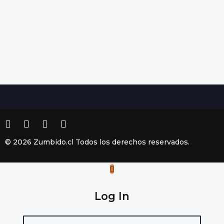
© 2026 Zumbido.cl Todos los derechos reservados.
Log In