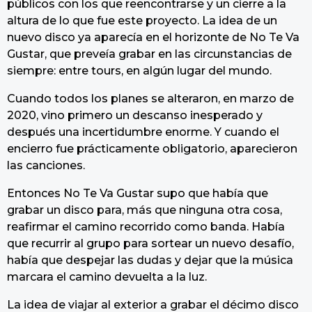
públicos con los que reencontrarse y un cierre a la
altura de lo que fue este proyecto. La idea de un
nuevo disco ya aparecía en el horizonte de No Te Va
Gustar, que preveía grabar en las circunstancias de
siempre: entre tours, en algún lugar del mundo.
Cuando todos los planes se alteraron, en marzo de
2020, vino primero un descanso inesperado y
después una incertidumbre enorme. Y cuando el
encierro fue prácticamente obligatorio, aparecieron
las canciones.
Entonces No Te Va Gustar supo que había que
grabar un disco para, más que ninguna otra cosa,
reafirmar el camino recorrido como banda. Había
que recurrir al grupo para sortear un nuevo desafío,
había que despejar las dudas y dejar que la música
marcara el camino devuelta a la luz.
La idea de viajar al exterior a grabar el décimo disco