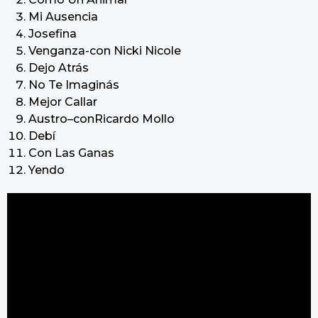
Mi Ausencia
Josefina
Venganza-con Nicki Nicole
Dejo Atrás
No Te Imaginás
Mejor Callar
Austro–conRicardo Mollo
Debí
Con Las Ganas
Yendo