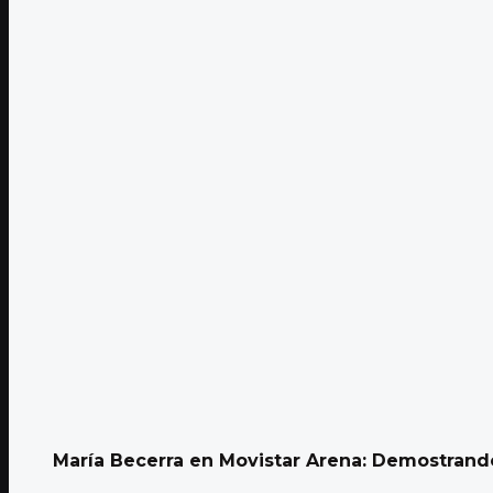
María Becerra en Movistar Arena: Demostrando