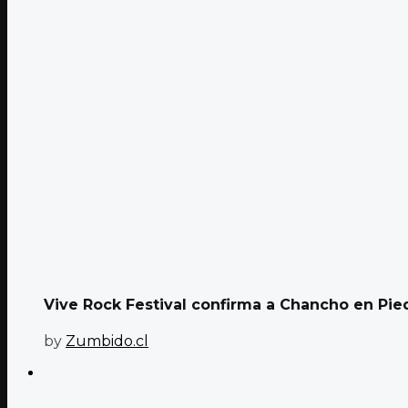
Vive Rock Festival confirma a Chancho en Pied
by
Zumbido.cl