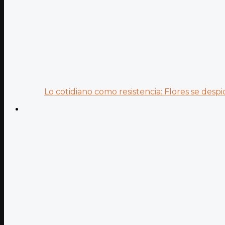
Lo cotidiano como resistencia: Flores se despid