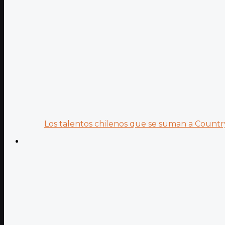
Los talentos chilenos que se suman a Country.