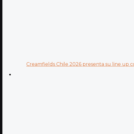
Creamfields Chile 2026 presenta su line up co