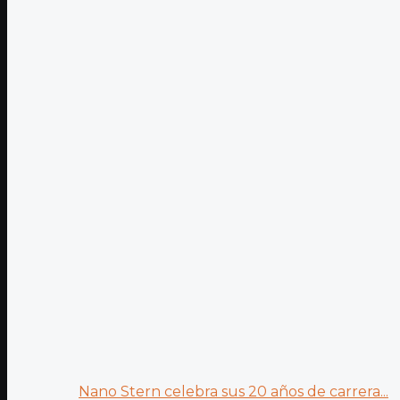
Nano Stern celebra sus 20 años de carrera...