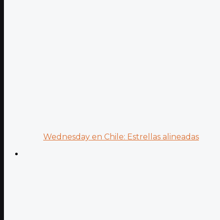
Wednesday en Chile: Estrellas alineadas