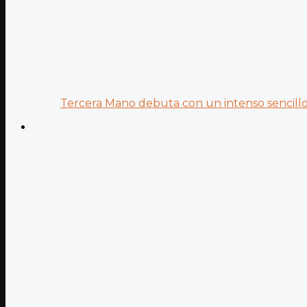
Tercera Mano debuta con un intenso sencillo 