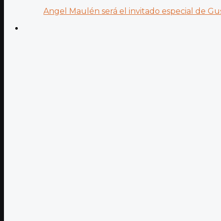
Angel Maulén será el invitado especial de Gus