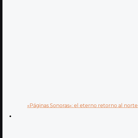
«Páginas Sonoras»: el eterno retorno al norte 