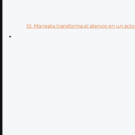
St. Mängata transforma el silencio en un acto.