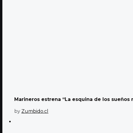
Marineros estrena “La esquina de los sueños ro
by
Zumbido.cl