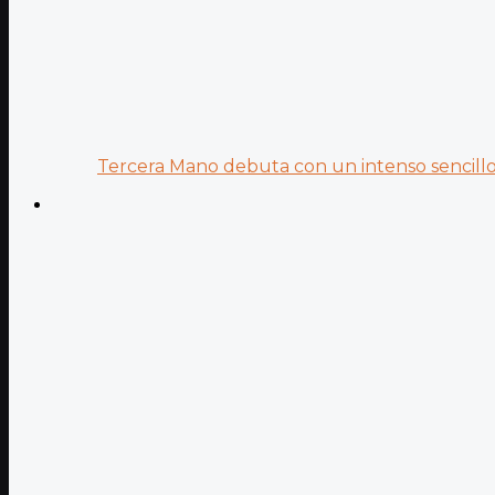
Tercera Mano debuta con un intenso sencillo 