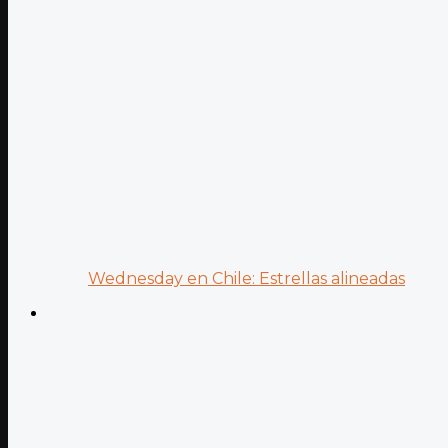
Wednesday en Chile: Estrellas alineadas