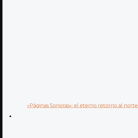
«Páginas Sonoras»: el eterno retorno al norte 