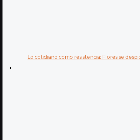
Lo cotidiano como resistencia: Flores se despid