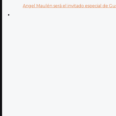
Angel Maulén será el invitado especial de Gus