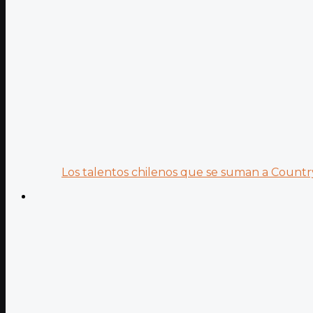
Los talentos chilenos que se suman a Country.