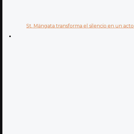
St. Mängata transforma el silencio en un acto.