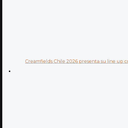
Creamfields Chile 2026 presenta su line up co