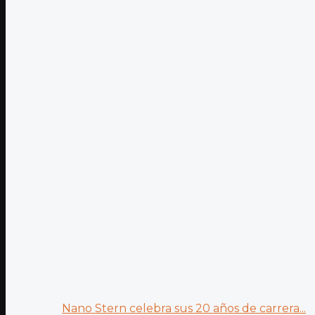
Nano Stern celebra sus 20 años de carrera...