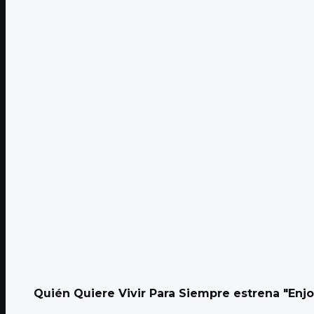
Quién Quiere Vivir Para Siempre estrena "Enjo