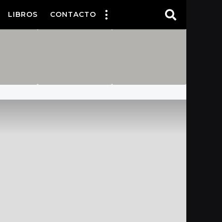
LIBROS
CONTACTO