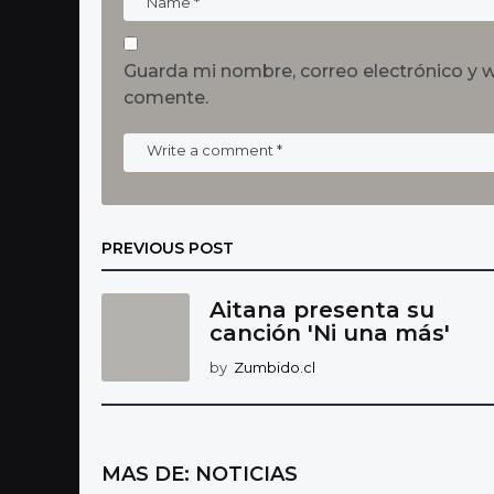
Guarda mi nombre, correo electrónico y 
comente.
PREVIOUS POST
Aitana presenta su
canción 'Ni una más'
by
Zumbido.cl
MAS DE:
NOTICIAS