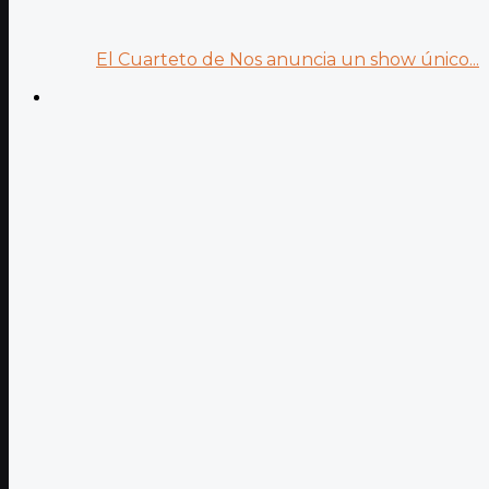
El Cuarteto de Nos anuncia un show único...