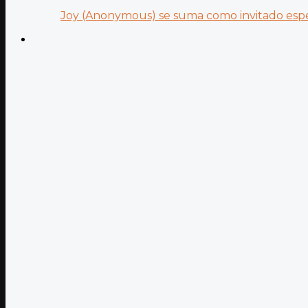
Joy (Anonymous) se suma como invitado especi