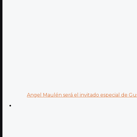
Angel Maulén será el invitado especial de Gus