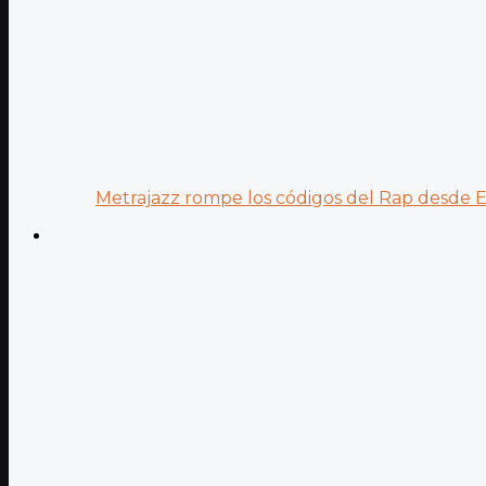
Metrajazz rompe los códigos del Rap desde Es