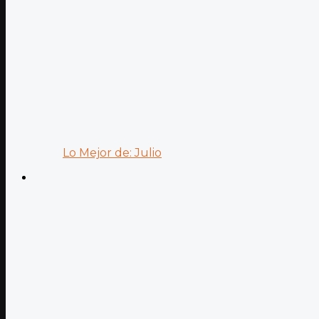
Lo Mejor de: Julio