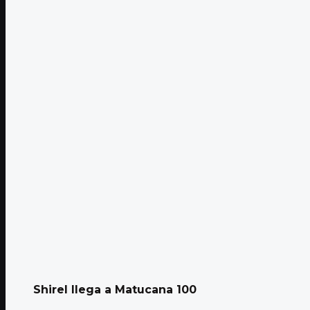
Shirel llega a Matucana 100