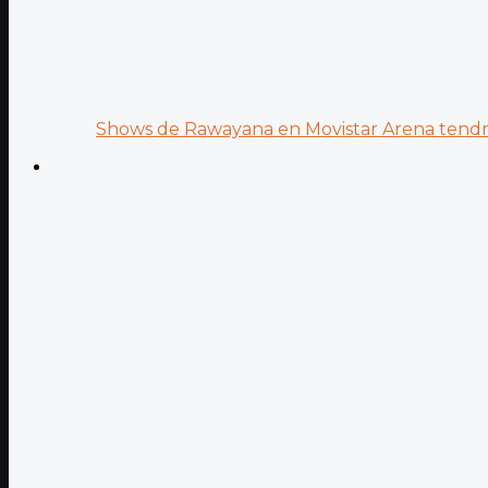
Shows de Rawayana en Movistar Arena tendrá