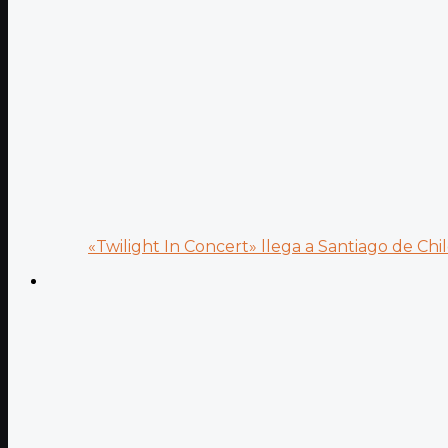
«Twilight In Concert» llega a Santiago de Chile