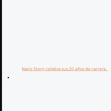
Nano Stern celebra sus 20 años de carrera...