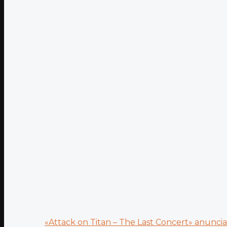
«Attack on Titan – The Last Concert» anuncia.