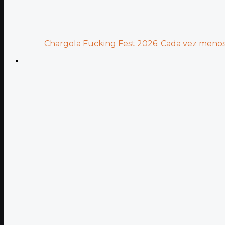
Chargola Fucking Fest 2026: Cada vez menos 