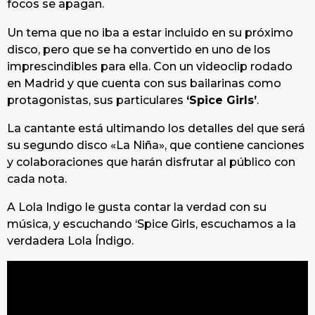
focos se apagan.
Un tema que no iba a estar incluido en su próximo
disco, pero que se ha convertido en uno de los
imprescindibles para ella. Con un videoclip rodado
en Madrid y que cuenta con sus bailarinas como
protagonistas, sus particulares
‘Spice Girls’
.
La cantante está ultimando los detalles del que será
su segundo disco «La Niña», que contiene canciones
y colaboraciones que harán disfrutar al público con
cada nota.
A Lola Indigo le gusta contar la verdad con su
música, y escuchando ‘Spice Girls, escuchamos a la
verdadera Lola Índigo.