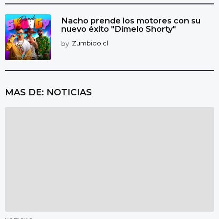
Nacho prende los motores con su
nuevo éxito "Dímelo Shorty"
by
Zumbido.cl
MAS DE:
NOTICIAS