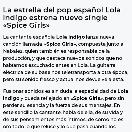
La estrella del pop español Lola
Indigo estrena nuevo single
«Spice Girls»
La cantante española
Lola Indigo
lanza nueva
canción llamada
«Spice Girls»
, compuesta junto a
Nabalez, quien también es responsable de la
producción, y que destaca nuevos sonidos que no
habíamos escuchado antes en Lola. La guitarra
eléctrica de su base nos teletransporta a otra época,
pero su sonido fresco y actual nos devuelve a esta.
Fusionar sonidos es sin duda la especialidad de
Lola
Indigo
y queda reflejado en
«Spice Girls»
, pero sin
perder su esencia y la fuerza de sus mensajes. En
este sencillo la cantante, habla de ella, de su vida y
de sus pensamientos más íntimos, de cómo no es
oro todo lo que reluce y lo que pasa cuando los