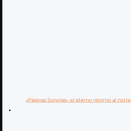
«Páginas Sonoras»: el eterno retorno al norte 