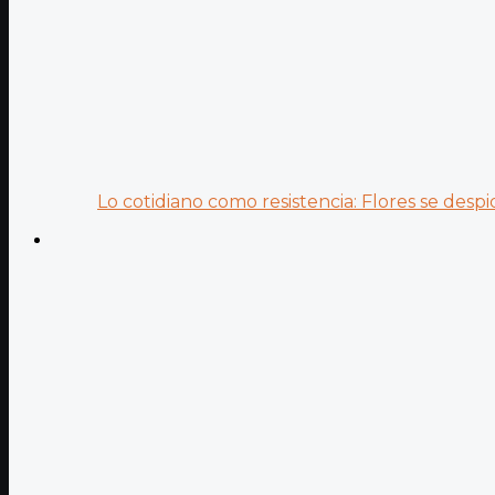
Lo cotidiano como resistencia: Flores se despid