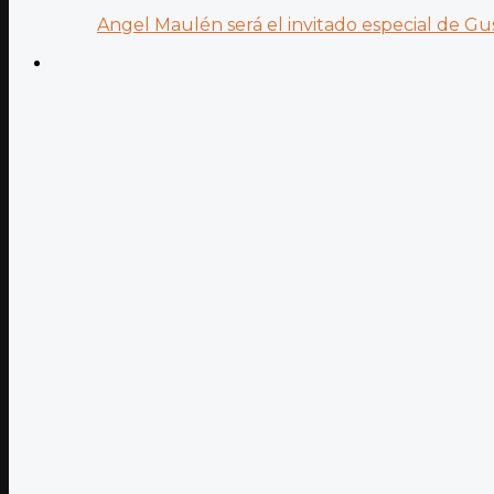
Angel Maulén será el invitado especial de Gus