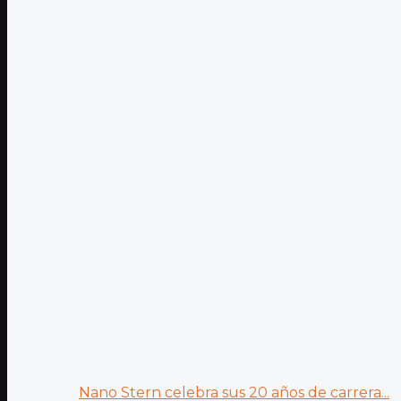
Nano Stern celebra sus 20 años de carrera...