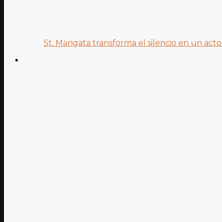
St. Mängata transforma el silencio en un acto.