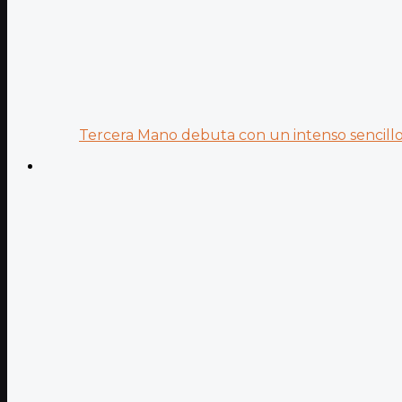
Tercera Mano debuta con un intenso sencillo 