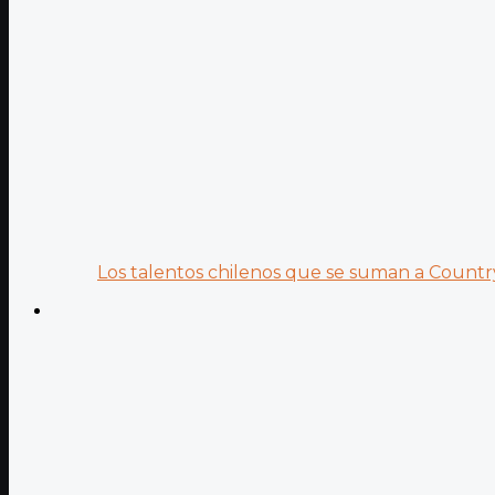
Los talentos chilenos que se suman a Country.