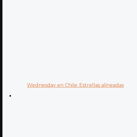
Wednesday en Chile: Estrellas alineadas