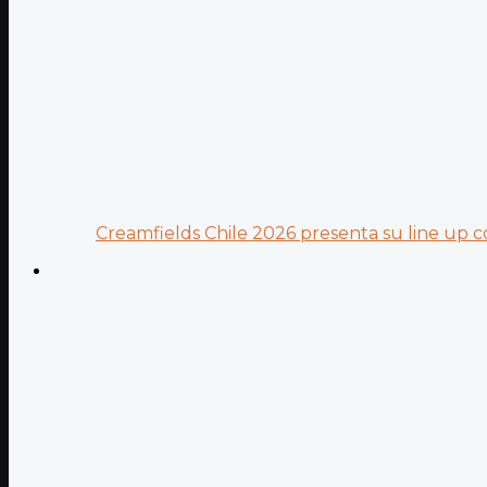
Creamfields Chile 2026 presenta su line up co