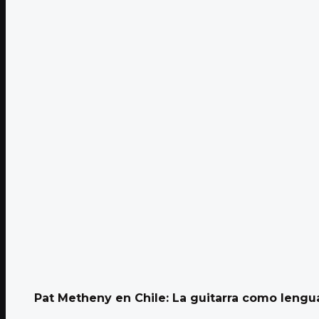
Pat Metheny en Chile: La guitarra como lengua