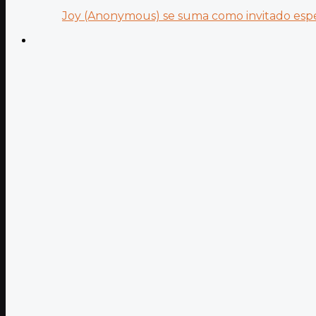
Joy (Anonymous) se suma como invitado especi