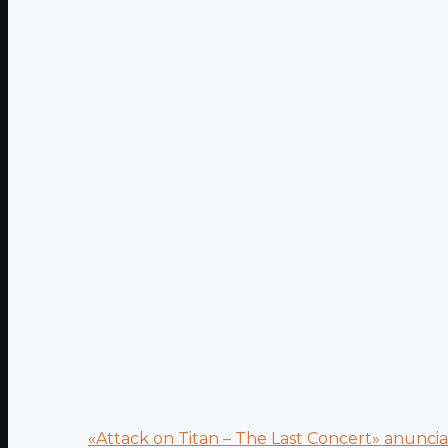
«Attack on Titan – The Last Concert» anuncia.