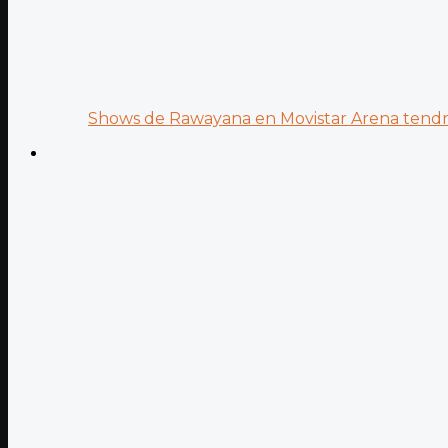
Shows de Rawayana en Movistar Arena tendrá