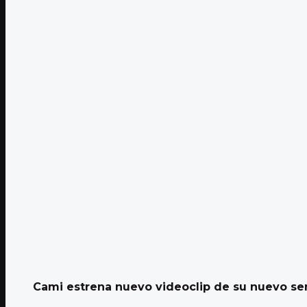
Cami estrena nuevo videoclip de su nuevo sen