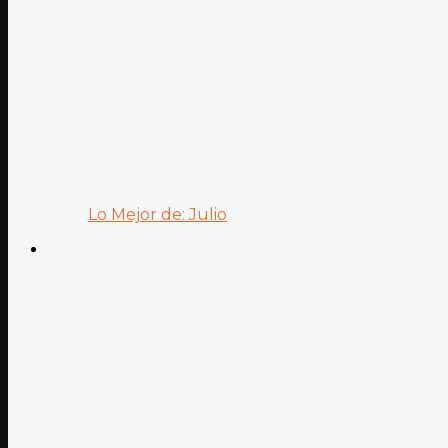
Lo Mejor de: Julio