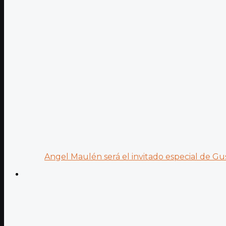
Angel Maulén será el invitado especial de Gus