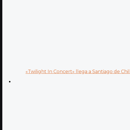
«Twilight In Concert» llega a Santiago de Chile