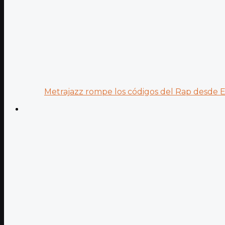
Metrajazz rompe los códigos del Rap desde Es