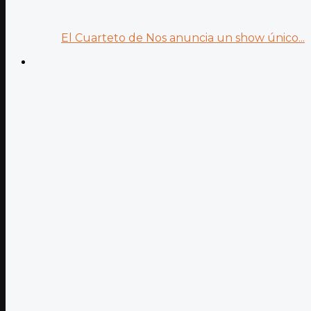
El Cuarteto de Nos anuncia un show único...