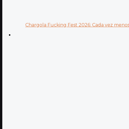
Chargola Fucking Fest 2026: Cada vez menos 