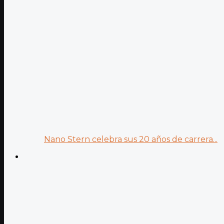
Nano Stern celebra sus 20 años de carrera...