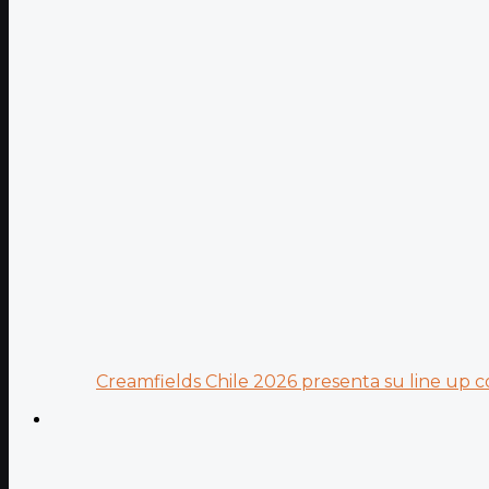
Creamfields Chile 2026 presenta su line up co