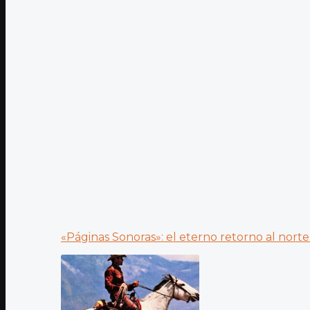
«Páginas Sonoras»: el eterno retorno al norte 