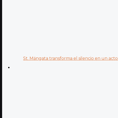
St. Mängata transforma el silencio en un acto.