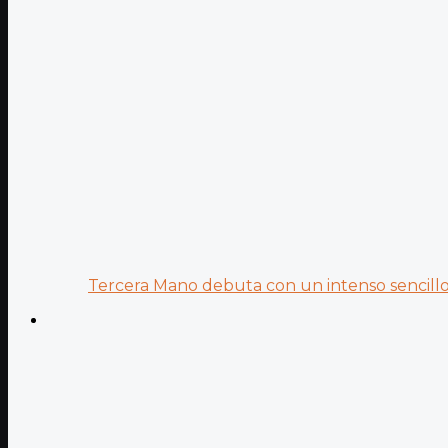
Tercera Mano debuta con un intenso sencillo 