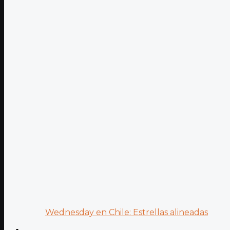
Wednesday en Chile: Estrellas alineadas