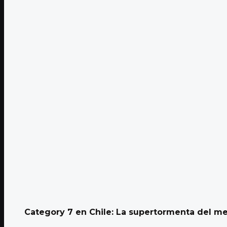
Category 7 en Chile: La supertormenta del m