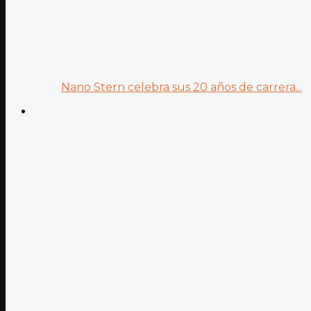
Nano Stern celebra sus 20 años de carrera...