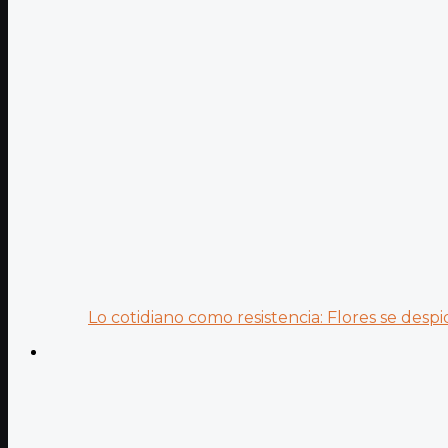
Lo cotidiano como resistencia: Flores se despid