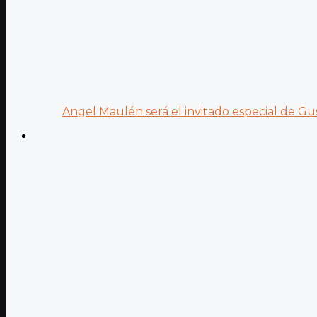
Angel Maulén será el invitado especial de Gus