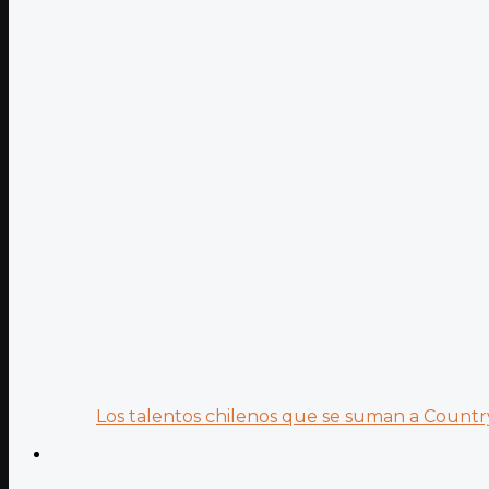
Los talentos chilenos que se suman a Country.