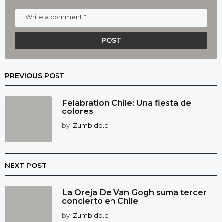
PREVIOUS POST
Felabration Chile: Una fiesta de
colores
by
Zumbido.cl
NEXT POST
La Oreja De Van Gogh suma tercer
concierto en Chile
by
Zumbido.cl