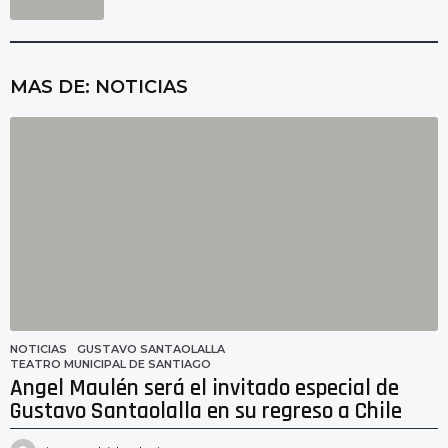
MAS DE:
NOTICIAS
NOTICIAS
GUSTAVO SANTAOLALLA
,
TEATRO MUNICIPAL DE SANTIAGO
Angel Maulén será el invitado especial de
Gustavo Santaolalla en su regreso a Chile