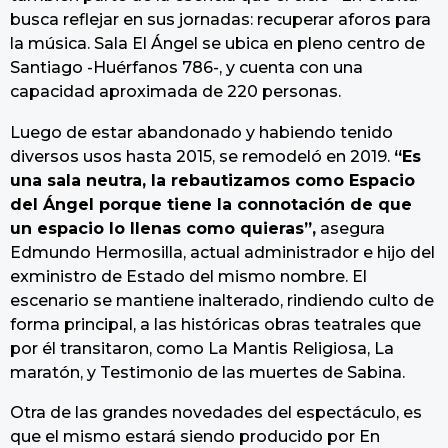
busca reflejar en sus jornadas: recuperar aforos para
la música. Sala El Ángel se ubica en pleno centro de
Santiago -Huérfanos 786-, y cuenta con una
capacidad aproximada de 220 personas.
Luego de estar abandonado y habiendo tenido
diversos usos hasta 2015, se remodeló en 2019.
“Es
una sala neutra, la rebautizamos como Espacio
del Ángel porque tiene la connotación de que
un espacio lo llenas como quieras”,
asegura
Edmundo Hermosilla, actual administrador e hijo del
exministro de Estado del mismo nombre. El
escenario se mantiene inalterado, rindiendo culto de
forma principal, a las históricas obras teatrales que
por él transitaron, como La Mantis Religiosa, La
maratón, y Testimonio de las muertes de Sabina.
Otra de las grandes novedades del espectáculo, es
que el mismo estará siendo producido por En