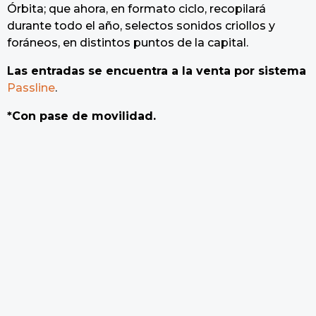
Órbita; que ahora, en formato ciclo, recopilará
durante todo el año, selectos sonidos criollos y
foráneos, en distintos puntos de la capital.
Las entradas se encuentra a la venta por sistema
Passline
.
*Con pase de movilidad.