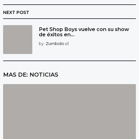
NEXT POST
Pet Shop Boys vuelve con su show
de éxitos en...
by
Zumbido.cl
MAS DE:
NOTICIAS