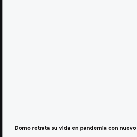
Domo retrata su vida en pandemia con nuevo E