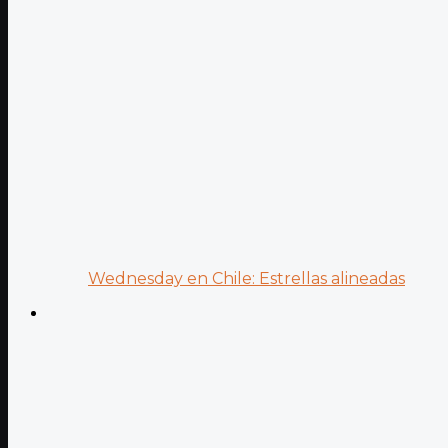
Wednesday en Chile: Estrellas alineadas