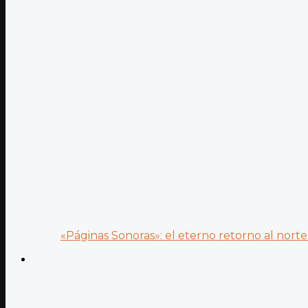
«Páginas Sonoras»: el eterno retorno al norte 