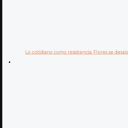
Lo cotidiano como resistencia: Flores se despid