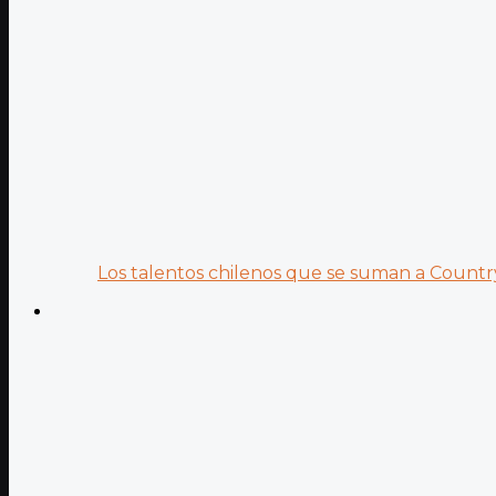
Los talentos chilenos que se suman a Country.