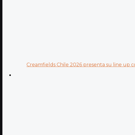
Creamfields Chile 2026 presenta su line up co