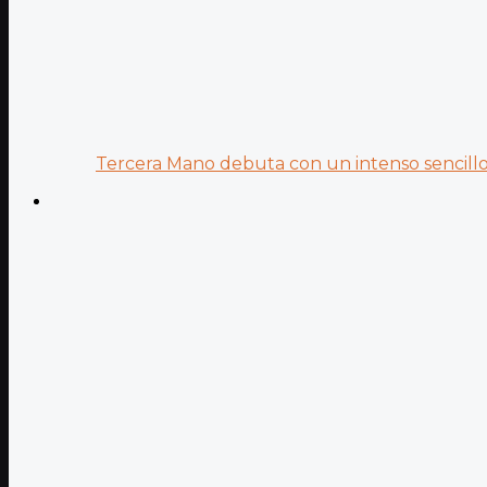
Tercera Mano debuta con un intenso sencillo 