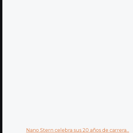
Nano Stern celebra sus 20 años de carrera...