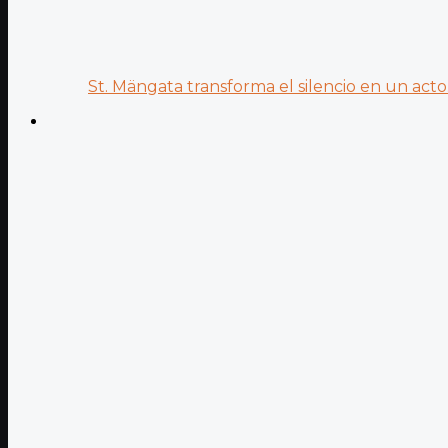
St. Mängata transforma el silencio en un acto.