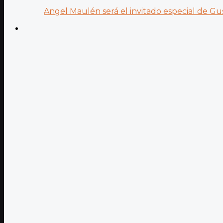
Angel Maulén será el invitado especial de Gus