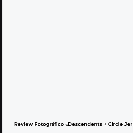
Review Fotográfico «Descendents + Circle Jer