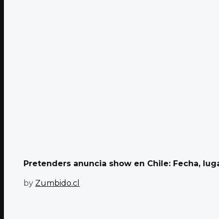
Pretenders anuncia show en Chile: Fecha, lugar
by
Zumbido.cl