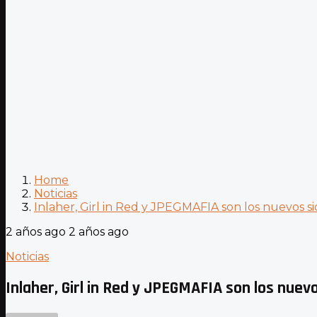
Home
Noticias
Inlaher, Girl in Red y JPEGMAFIA son los nuevos s
2 años ago
2 años ago
Noticias
Inlaher, Girl in Red y JPEGMAFIA son los nue