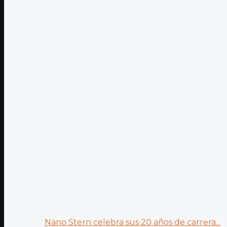
Nano Stern celebra sus 20 años de carrera...