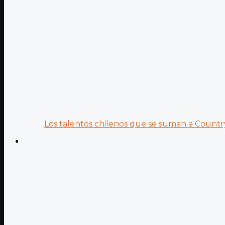
Los talentos chilenos que se suman a Country.