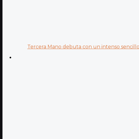
Tercera Mano debuta con un intenso sencillo 