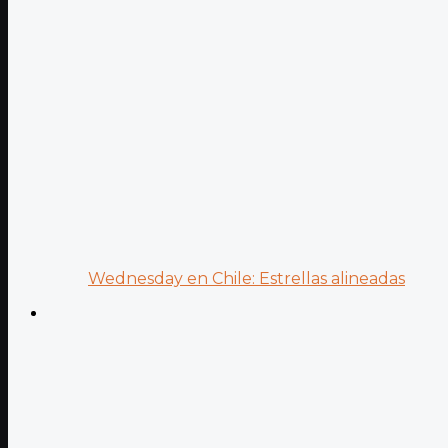
Wednesday en Chile: Estrellas alineadas