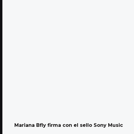
Mariana Bfly firma con el sello Sony Music