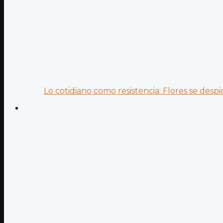
Lo cotidiano como resistencia: Flores se despid