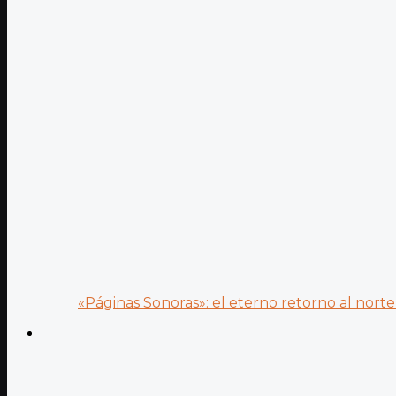
«Páginas Sonoras»: el eterno retorno al norte 