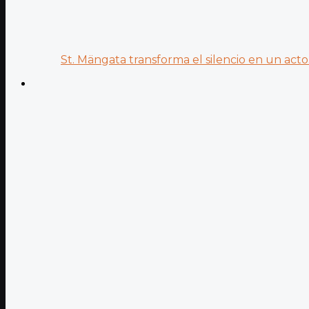
St. Mängata transforma el silencio en un acto.