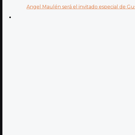
Angel Maulén será el invitado especial de Gus