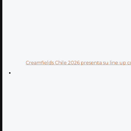
Creamfields Chile 2026 presenta su line up co