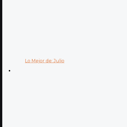
Lo Mejor de: Julio