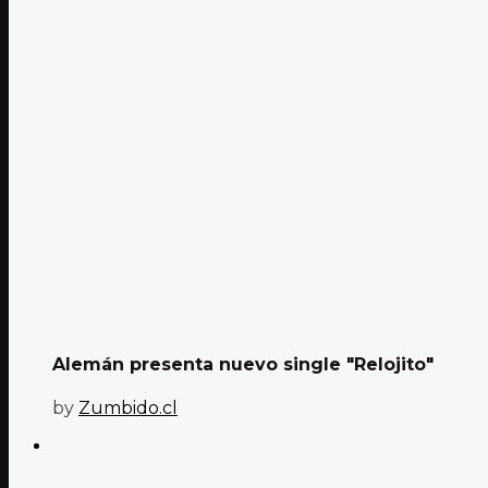
Alemán presenta nuevo single "Relojito"
by
Zumbido.cl