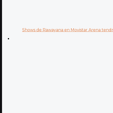
Shows de Rawayana en Movistar Arena tendrá