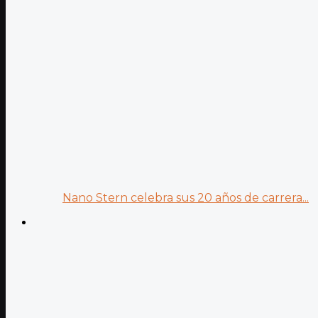
Nano Stern celebra sus 20 años de carrera...