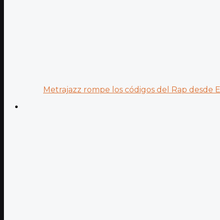
Metrajazz rompe los códigos del Rap desde Es