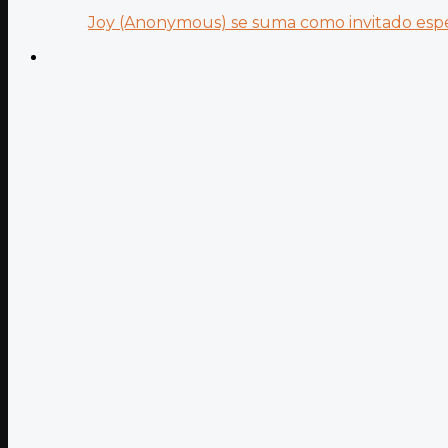
Joy (Anonymous) se suma como invitado especi