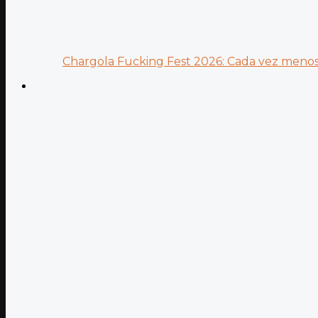
Chargola Fucking Fest 2026: Cada vez menos 