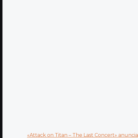
«Attack on Titan – The Last Concert» anuncia.