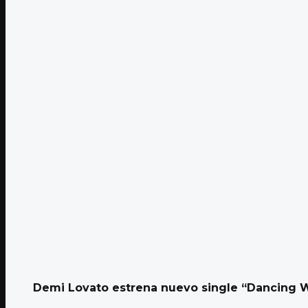
Demi Lovato estrena nuevo single “Dancing W