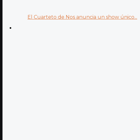
El Cuarteto de Nos anuncia un show único...