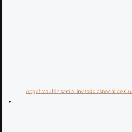
Angel Maulén será el invitado especial de Gus