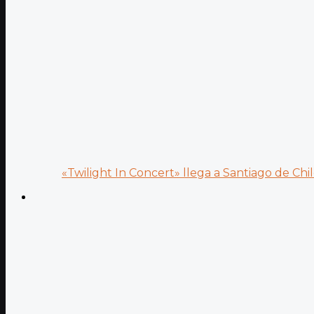
«Twilight In Concert» llega a Santiago de Chile