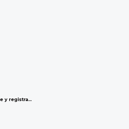
y registra...