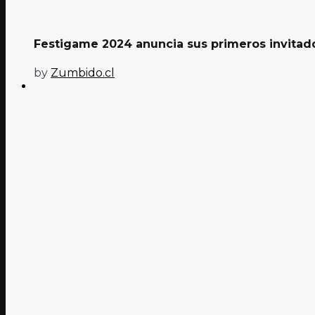
Festigame 2024 anuncia sus primeros invitados
by
Zumbido.cl