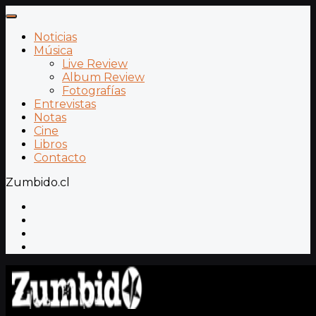
Noticias
Música
Live Review
Album Review
Fotografías
Entrevistas
Notas
Cine
Libros
Contacto
Zumbido.cl