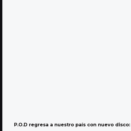
P.O.D regresa a nuestro país con nuevo disco: 