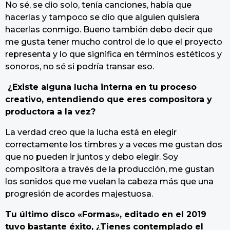
No sé, se dio solo, tenía canciones, había que
hacerlas y tampoco se dio que alguien quisiera
hacerlas conmigo. Bueno también debo decir que
me gusta tener mucho control de lo que el proyecto
representa y lo que significa en términos estéticos y
sonoros, no sé si podría transar eso.
¿Existe alguna lucha interna en tu proceso
creativo, entendiendo que eres compositora y
productora a la vez?
La verdad creo que la lucha está en elegir
correctamente los timbres y a veces me gustan dos
que no pueden ir juntos y debo elegir. Soy
compositora a través de la producción, me gustan
los sonidos que me vuelan la cabeza más que una
progresión de acordes majestuosa.
Tu último disco «Formas», editado en el 2019
tuvo bastante éxito, ¿Tienes contemplado el