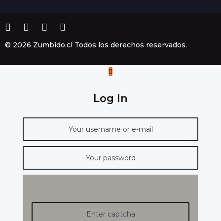
© 2026 Zumbido.cl Todos los derechos reservados.
Log In