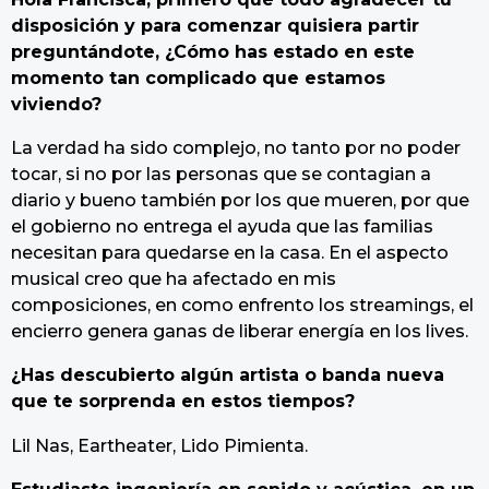
disposición y para comenzar quisiera partir
preguntándote, ¿Cómo has estado en este
momento tan complicado que estamos
viviendo?
La verdad ha sido complejo, no tanto por no poder
tocar, si no por las personas que se contagian a
diario y bueno también por los que mueren, por que
el gobierno no entrega el ayuda que las familias
necesitan para quedarse en la casa. En el aspecto
musical creo que ha afectado en mis
composiciones, en como enfrento los streamings, el
encierro genera ganas de liberar energía en los lives.
¿Has descubierto algún artista o banda nueva
que te sorprenda en estos tiempos?
Lil Nas, Eartheater, Lido Pimienta.