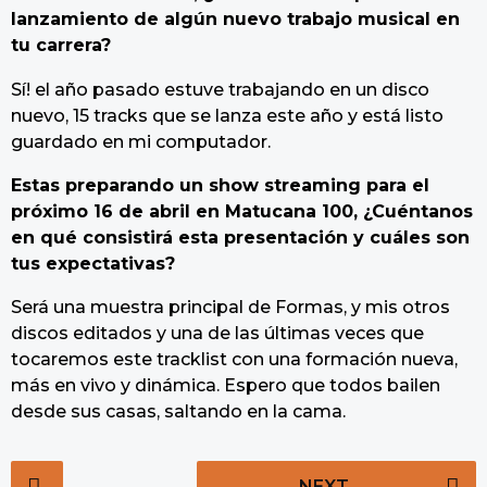
lanzamiento de algún nuevo trabajo musical en
tu carrera?
Sí! el año pasado estuve trabajando en un disco
nuevo, 15 tracks que se lanza este año y está listo
guardado en mi computador.
Estas preparando un show streaming para el
próximo 16 de abril en Matucana 100, ¿Cuéntanos
en qué consistirá esta presentación y cuáles son
tus expectativas?
Será una muestra principal de Formas, y mis otros
discos editados y una de las últimas veces que
tocaremos este tracklist con una formación nueva,
más en vivo y dinámica. Espero que todos bailen
desde sus casas, saltando en la cama.
P
NEXT