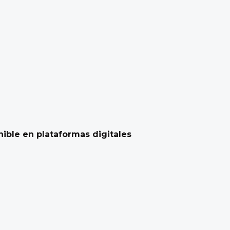
ible en plataformas digitales