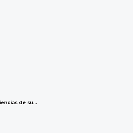
encias de su...