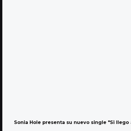
Sonia Hole presenta su nuevo single "Si llego a