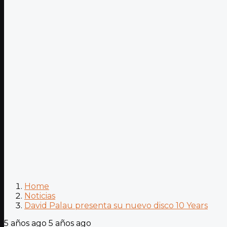
Home
Noticias
David Palau presenta su nuevo disco 10 Years
5 años ago
5 años ago