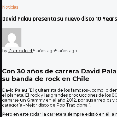
Noticias
David Palau presenta su nuevo disco 10 Year
by
Zumbido.cl
5 años ago
5 años ago
Con 30 años de carrera David Palau
su banda de rock en Chile
David Palau “El guitarrista de los famosos», como lo
el planeta. El rock y las grandes producciones de los 
ganarse un Grammy en el año 2012, por sus arreglos y d
categoría «Mejor disco de Pop Tradicional”.
Pero en este rodar la carretera siempre existió en él la