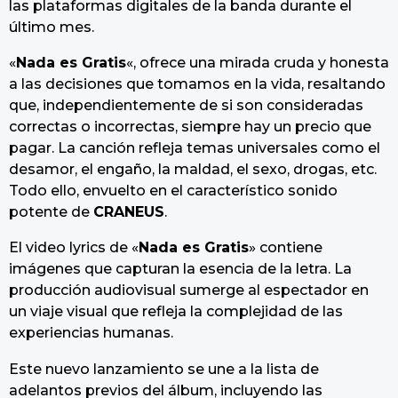
las plataformas digitales de la banda durante el
último mes.
«
Nada es Gratis
«, ofrece una mirada cruda y honesta
a las decisiones que tomamos en la vida, resaltando
que, independientemente de si son consideradas
correctas o incorrectas, siempre hay un precio que
pagar. La canción refleja temas universales como el
desamor, el engaño, la maldad, el sexo, drogas, etc.
Todo ello, envuelto en el característico sonido
potente de
CRANEUS
.
El video lyrics de «
Nada es Gratis
» contiene
imágenes que capturan la esencia de la letra. La
producción audiovisual sumerge al espectador en
un viaje visual que refleja la complejidad de las
experiencias humanas.
Este nuevo lanzamiento se une a la lista de
adelantos previos del álbum, incluyendo las