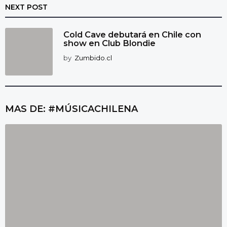
NEXT POST
Cold Cave debutará en Chile con
show en Club Blondie
by
Zumbido.cl
MAS DE:
#MÚSICACHILENA