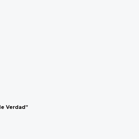
de Verdad”