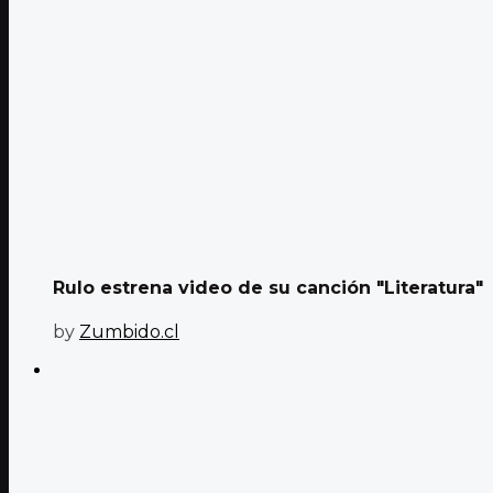
Rulo estrena video de su canción "Literatura"
by
Zumbido.cl