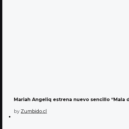
Mariah Angeliq estrena nuevo sencillo “Mala 
by
Zumbido.cl