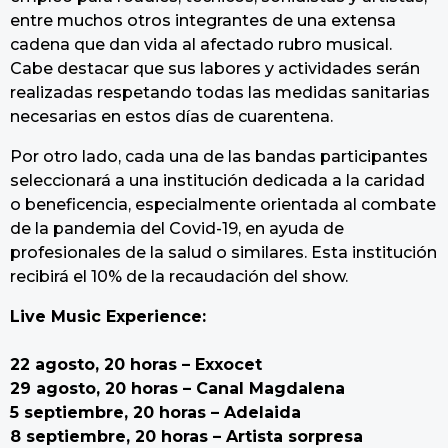
entre muchos otros integrantes de una extensa
cadena que dan vida al afectado rubro musical.
Cabe destacar que sus labores y actividades serán
realizadas respetando todas las medidas sanitarias
necesarias en estos días de cuarentena.
Por otro lado, cada una de las bandas participantes
seleccionará a una institución dedicada a la caridad
o beneficencia, especialmente orientada al combate
de la pandemia del Covid-19, en ayuda de
profesionales de la salud o similares. Esta institución
recibirá el 10% de la recaudación del show.
Live Music Experience:
22 agosto, 20 horas – Exxocet
29 agosto, 20 horas – Canal Magdalena
5 septiembre, 20 horas – Adelaida
8 septiembre, 20 horas – Artista sorpresa