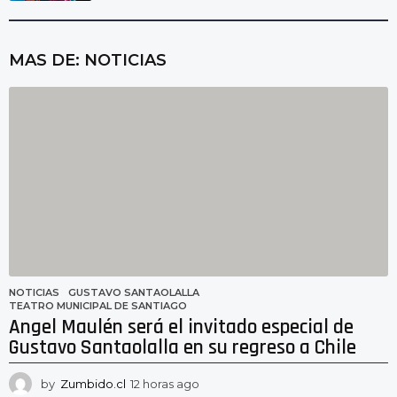
MAS DE:
NOTICIAS
NOTICIAS
GUSTAVO SANTAOLALLA
,
TEATRO MUNICIPAL DE SANTIAGO
Angel Maulén será el invitado especial de
Gustavo Santaolalla en su regreso a Chile
by
Zumbido.cl
12 horas ago
1