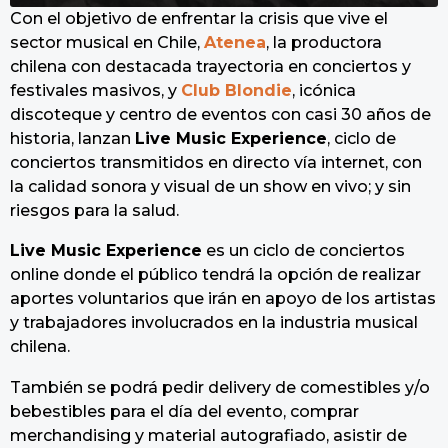
Con el objetivo de enfrentar la crisis que vive el
sector musical en Chile,
Atenea
, la productora
chilena con destacada trayectoria en conciertos y
festivales masivos, y
Club Blondie
, icónica
discoteque y centro de eventos con casi 30 años de
historia, lanzan
Live Music Experience
, ciclo de
conciertos transmitidos en directo vía internet, con
la calidad sonora y visual de un show en vivo; y sin
riesgos para la salud.
Live Music Experience
es un ciclo de conciertos
online donde el público tendrá la opción de realizar
aportes voluntarios que irán en apoyo de los artistas
y trabajadores involucrados en la industria musical
chilena.
También se podrá pedir delivery de comestibles y/o
bebestibles para el día del evento, comprar
merchandising y material autografiado, asistir de