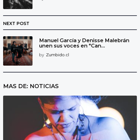
NEXT POST
Manuel García y Denisse Malebrán
unen sus voces en "Can...
by
Zumbido.cl
MAS DE:
NOTICIAS