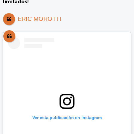
limitados!
ERIC MOROTTI
Ver esta publicación en Instagram