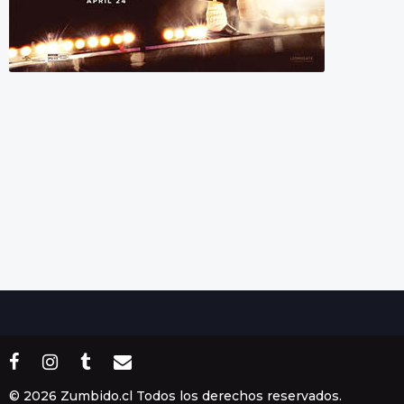
© 2026 Zumbido.cl Todos los derechos reservados.