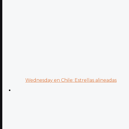
Wednesday en Chile: Estrellas alineadas