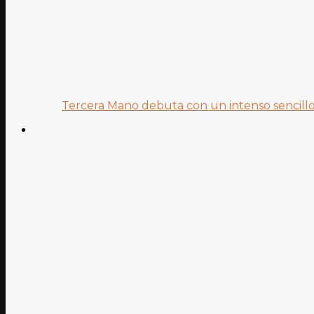
Tercera Mano debuta con un intenso sencillo 