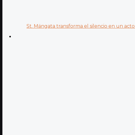
St. Mängata transforma el silencio en un acto.