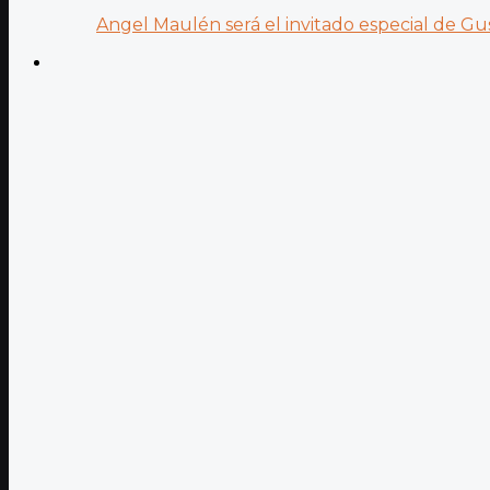
Angel Maulén será el invitado especial de Gus