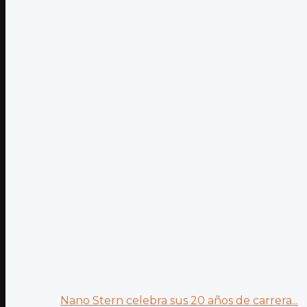
Nano Stern celebra sus 20 años de carrera...