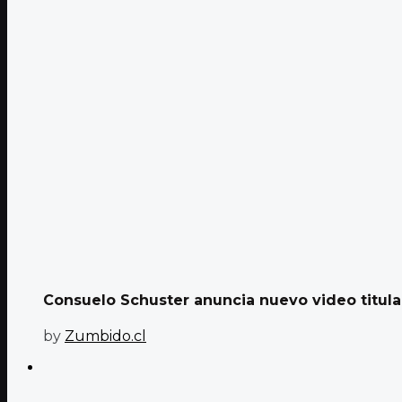
Consuelo Schuster anuncia nuevo video titula
by
Zumbido.cl