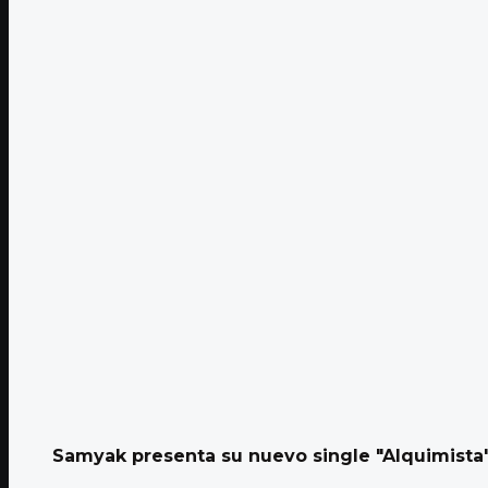
Samyak presenta su nuevo single "Alquimista