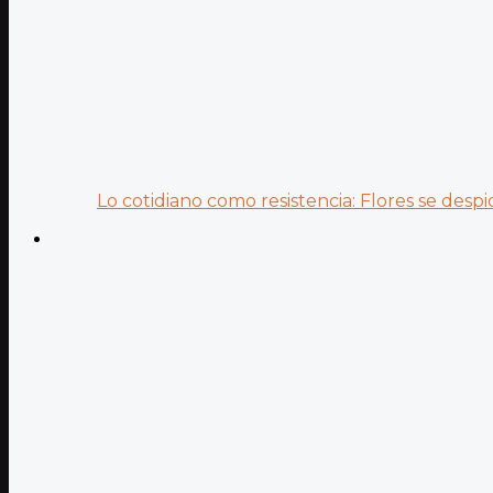
Lo cotidiano como resistencia: Flores se despid