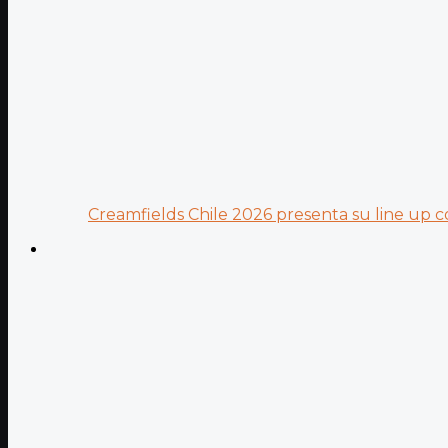
Creamfields Chile 2026 presenta su line up co