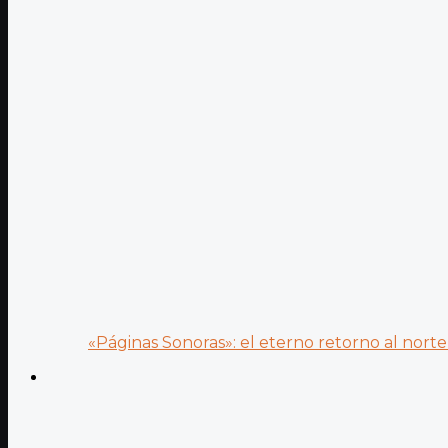
«Páginas Sonoras»: el eterno retorno al norte 