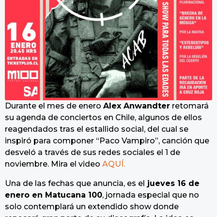
Durante el mes de enero
Alex Anwandter
retomará
su agenda de conciertos en Chile, algunos de ellos
reagendados tras el estallido social, del cual se
inspiró para componer “Paco Vampiro”, canción que
desveló a través de sus redes sociales el 1 de
noviembre. Mira el video
AQUÍ.
Una de las fechas que anuncia, es el
jueves 16 de
enero en Matucana 100
, jornada especial que no
solo contemplará un extendido show donde