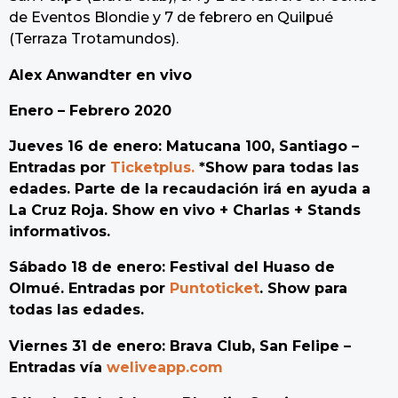
de Eventos Blondie y 7 de febrero en Quilpué
(Terraza Trotamundos).
Alex Anwandter en vivo
Enero – Febrero 2020
Jueves 16 de enero: Matucana 100, Santiago –
Entradas por
Ticketplus.
*Show para todas las
edades. Parte de la recaudación irá en ayuda a
La Cruz Roja. Show en vivo + Charlas + Stands
informativos.
Sábado 18 de enero: Festival del Huaso de
Olmué. Entradas por
Puntoticket
. Show para
todas las edades.
Viernes 31 de enero: Brava Club, San Felipe –
Entradas vía
weliveapp.com