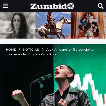
NOTICIAS
HOME
Alex Anwandter fija concierto
con recaudación para Cruz Roja