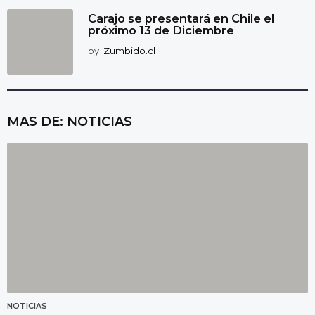
Carajo se presentará en Chile el
próximo 13 de Diciembre
by
Zumbido.cl
MAS DE:
NOTICIAS
NOTICIAS