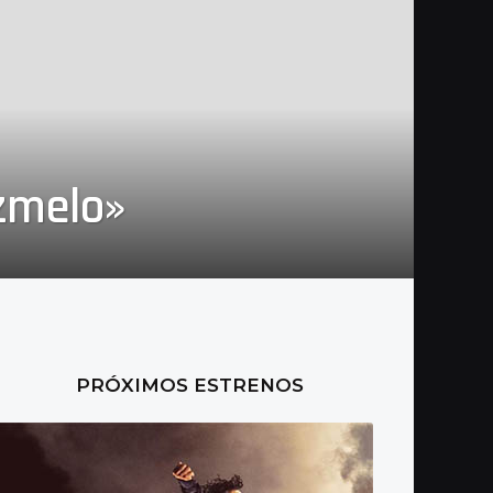
zmelo»
PRÓXIMOS ESTRENOS