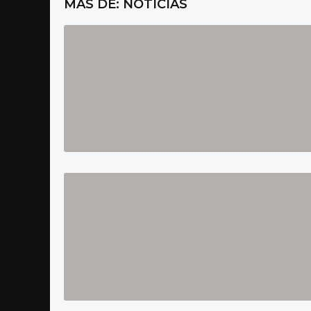
MAS DE:
NOTICIAS