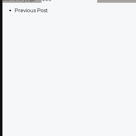
Previous Post