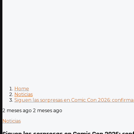
Home
Noticias
Siguen las sorpresas en Comic Con 2026: confirman
2 meses ago
2 meses ago
Noticias