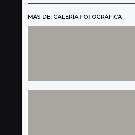
MAS DE:
GALERÍA FOTOGRÁFICA