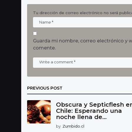
Tu dirección de correo electrónico no será public
Guarda mi nombre, correo electrónico y 
comente.
PREVIOUS POST
Obscura y Septicflesh e
Chile: Esperando una
noche llena de...
by
Zumbido.cl