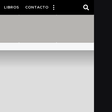
LIBROS
CONTACTO