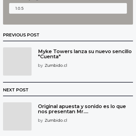
PREVIOUS POST
Myke Towers lanza su nuevo sencillo
"Cuenta"
by
Zumbido.cl
NEXT POST
Original apuesta y sonido es lo que
nos presentan Mr....
by
Zumbido.cl