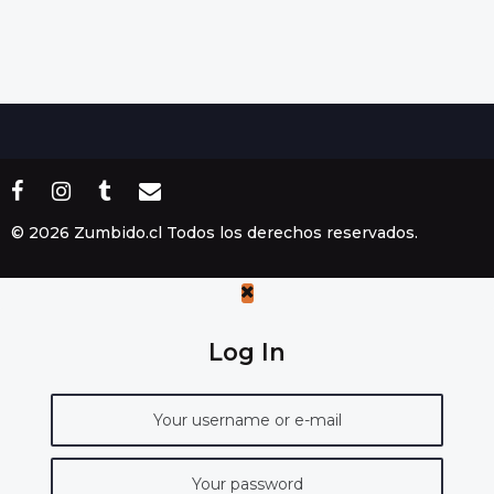
© 2026 Zumbido.cl Todos los derechos reservados.
Log In