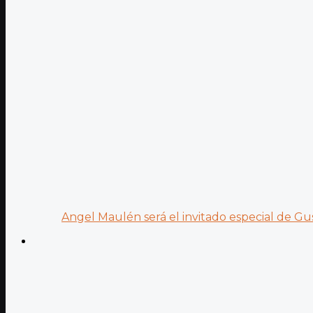
Angel Maulén será el invitado especial de Gus