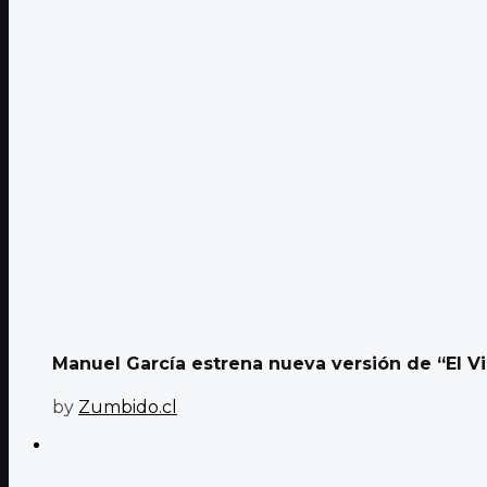
Manuel García estrena nueva versión de “El Vi
by
Zumbido.cl