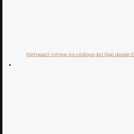
Metrajazz rompe los códigos del Rap desde Es