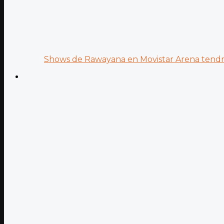
Shows de Rawayana en Movistar Arena tendrá