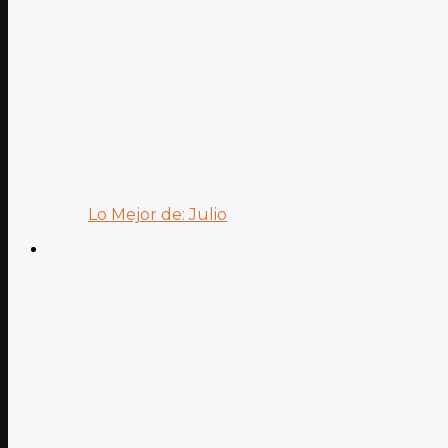
Lo Mejor de: Julio