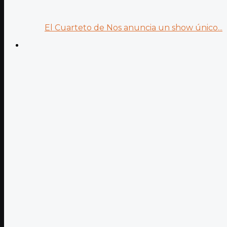
El Cuarteto de Nos anuncia un show único...