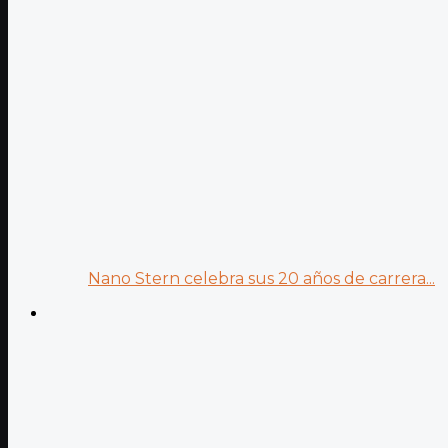
Nano Stern celebra sus 20 años de carrera...