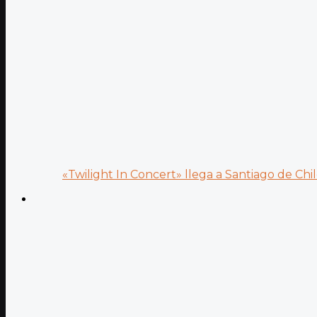
«Twilight In Concert» llega a Santiago de Chile