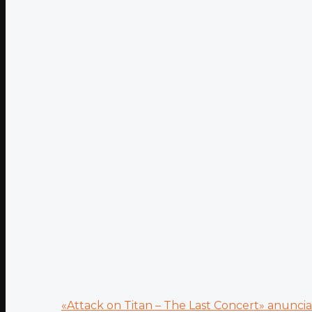
«Attack on Titan – The Last Concert» anuncia.