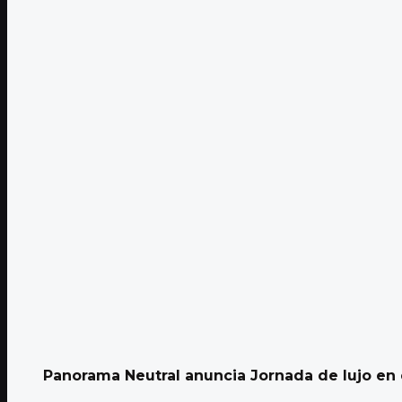
Panorama Neutral anuncia Jornada de lujo en e