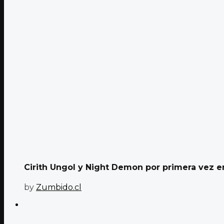
Cirith Ungol y Night Demon por primera vez en 
by
Zumbido.cl