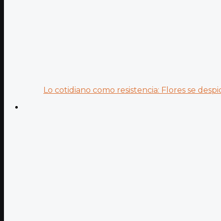
Lo cotidiano como resistencia: Flores se despid