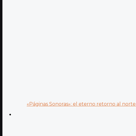
«Páginas Sonoras»: el eterno retorno al norte 