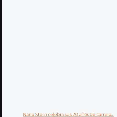
Nano Stern celebra sus 20 años de carrera...