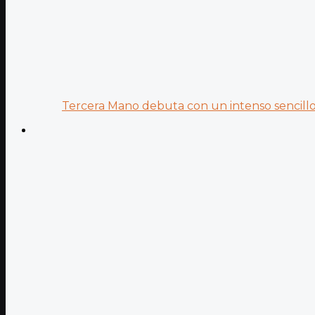
Tercera Mano debuta con un intenso sencillo 