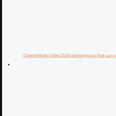
Creamfields Chile 2026 presenta su line up co