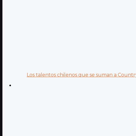
Los talentos chilenos que se suman a Country.