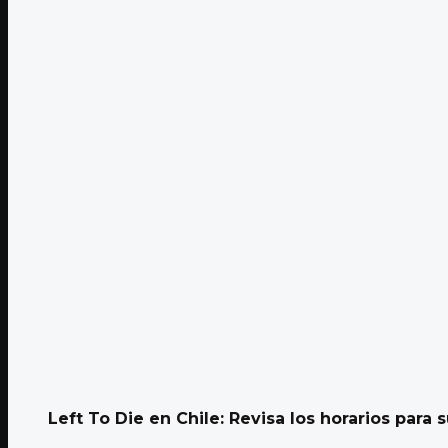
Left To Die en Chile: Revisa los horarios para su