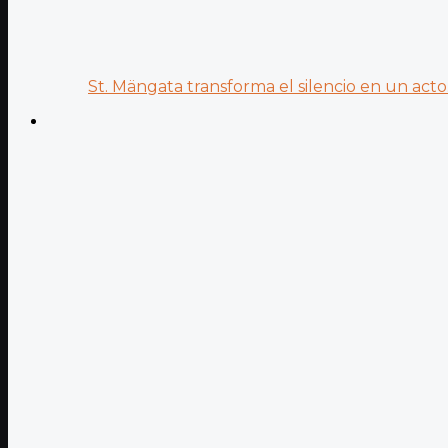
St. Mängata transforma el silencio en un acto.