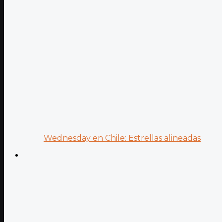
Wednesday en Chile: Estrellas alineadas