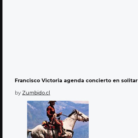
Francisco Victoria agenda concierto en solitar
by
Zumbido.cl