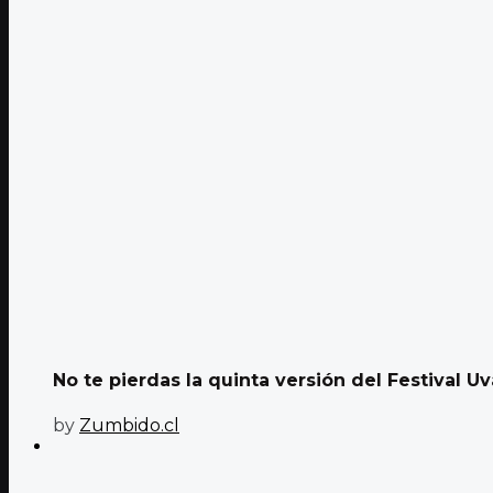
No te pierdas la quinta versión del Festival Uva
by
Zumbido.cl