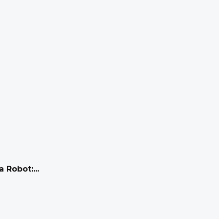
 Robot:...