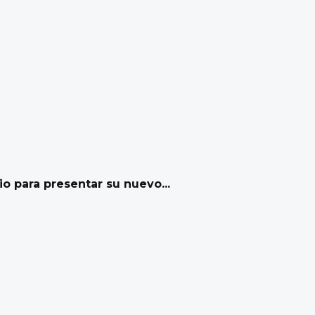
io para presentar su nuevo...