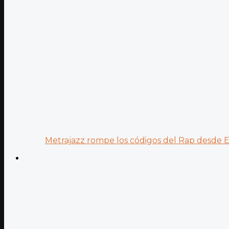
Metrajazz rompe los códigos del Rap desde Es