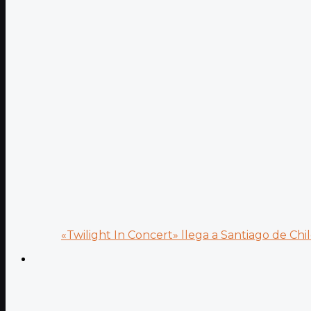
«Twilight In Concert» llega a Santiago de Chile