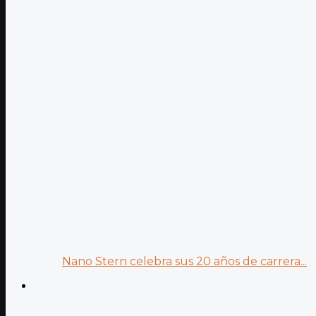
Nano Stern celebra sus 20 años de carrera...