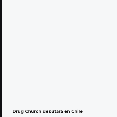
Drug Church debutará en Chile