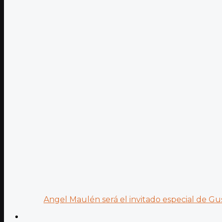
Angel Maulén será el invitado especial de Gus