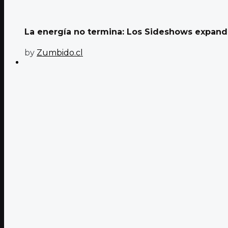
La energía no termina: Los Sideshows expande
by
Zumbido.cl