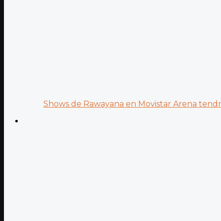
Shows de Rawayana en Movistar Arena tendrá