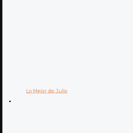
Lo Mejor de: Julio