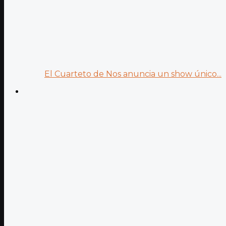
El Cuarteto de Nos anuncia un show único...