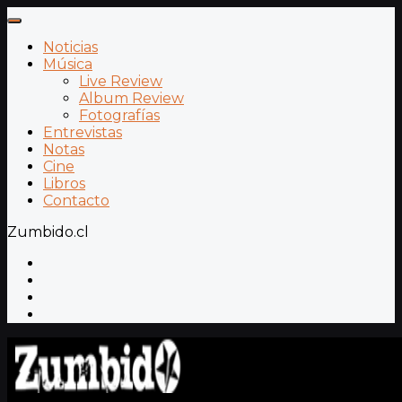
Noticias
Música
Live Review
Album Review
Fotografías
Entrevistas
Notas
Cine
Libros
Contacto
Zumbido.cl