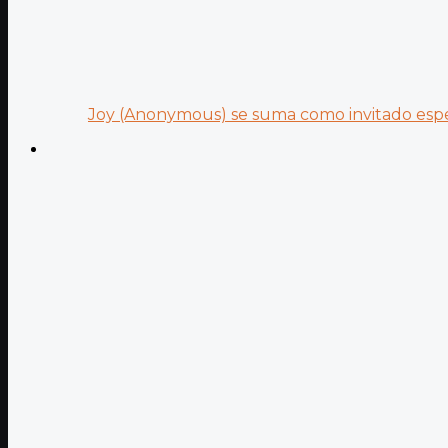
Joy (Anonymous) se suma como invitado especi