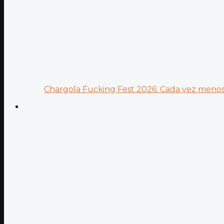
Chargola Fucking Fest 2026: Cada vez menos 