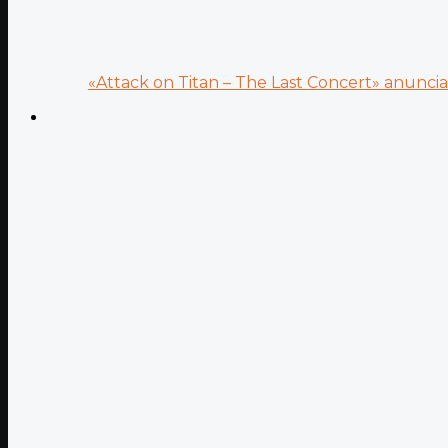
«Attack on Titan – The Last Concert» anuncia.