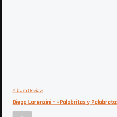
Album Review
Diego Lorenzini – «Palabritas y Palabrota