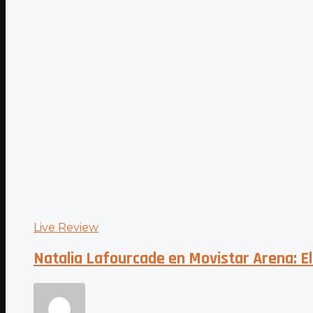
Live Review
Natalia Lafourcade en Movistar Arena: El