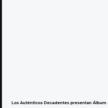
Los Auténticos Decadentes presentan Álbum 