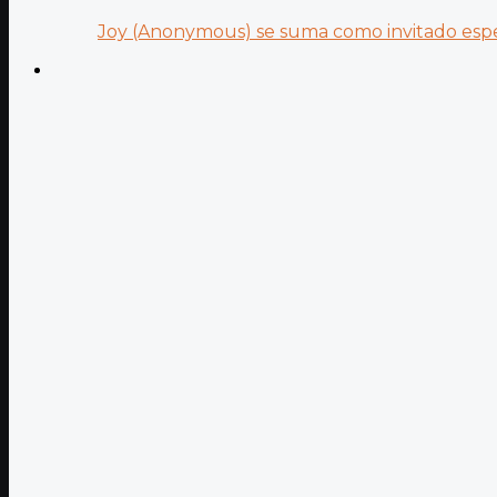
Joy (Anonymous) se suma como invitado especi