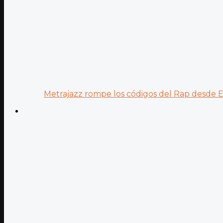
Metrajazz rompe los códigos del Rap desde Es