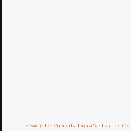
«Twilight In Concert» llega a Santiago de Chile