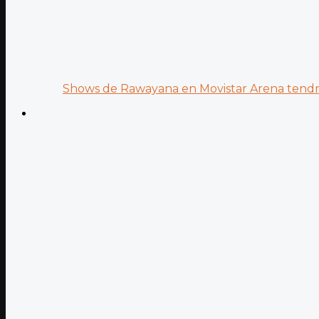
Shows de Rawayana en Movistar Arena tendrá