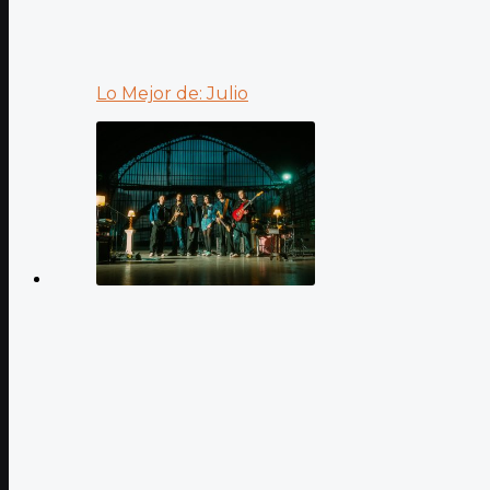
Lo Mejor de: Julio