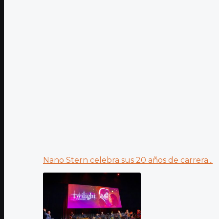
Nano Stern celebra sus 20 años de carrera...