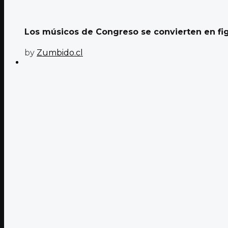
Los músicos de Congreso se convierten en fig
by
Zumbido.cl