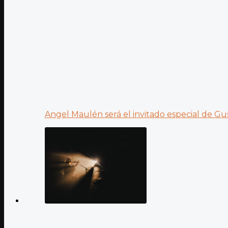
Angel Maulén será el invitado especial de Gus