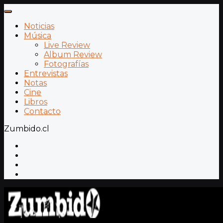
Noticias
Música
Live Review
Album Review
Fotografías
Entrevistas
Notas
Cine
Libros
Contacto
Zumbido.cl