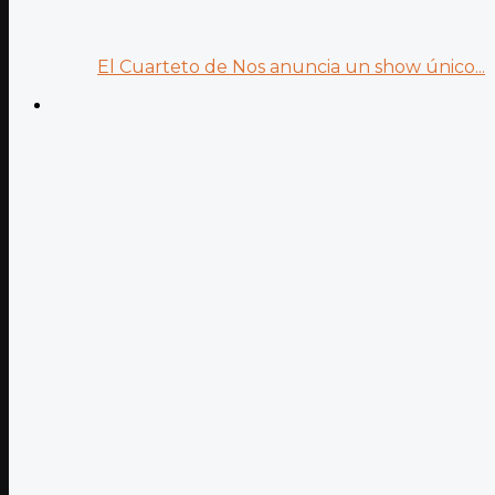
El Cuarteto de Nos anuncia un show único...