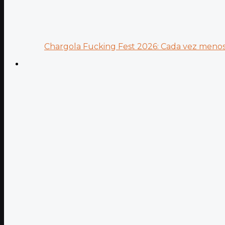
Chargola Fucking Fest 2026: Cada vez menos 