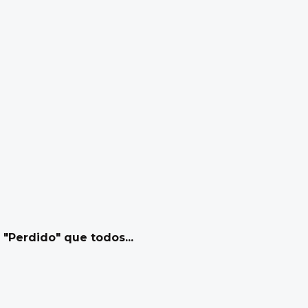
 "Perdido" que todos...