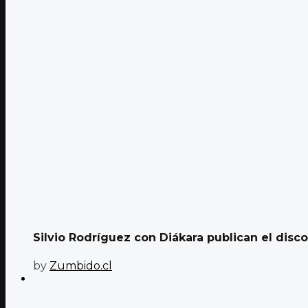
Silvio Rodríguez con Diákara publican el disco
by
Zumbido.cl