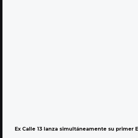
Ex Calle 13 lanza simultáneamente su primer EP