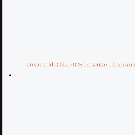
Creamfields Chile 2026 presenta su line up co