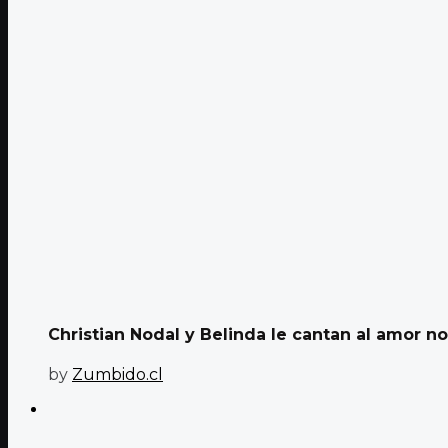
Christian Nodal y Belinda le cantan al amor no
by
Zumbido.cl