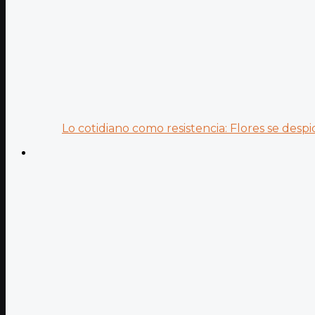
Lo cotidiano como resistencia: Flores se despid