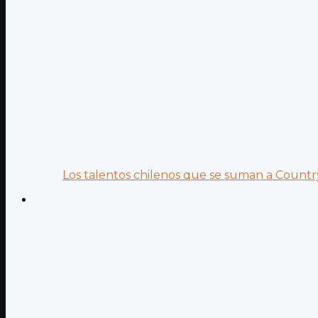
Los talentos chilenos que se suman a Country.