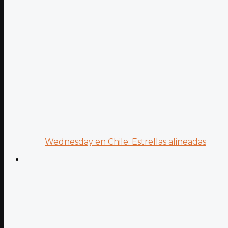
Wednesday en Chile: Estrellas alineadas