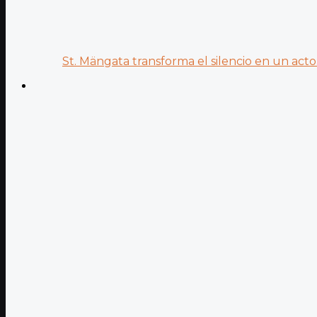
St. Mängata transforma el silencio en un acto.