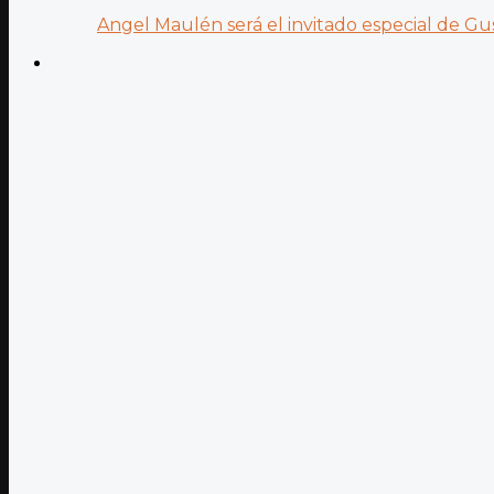
Angel Maulén será el invitado especial de Gus