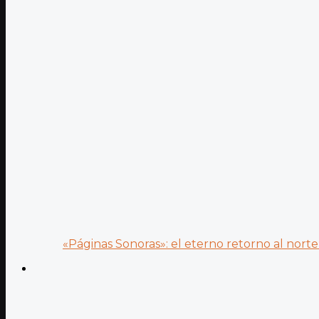
«Páginas Sonoras»: el eterno retorno al norte 