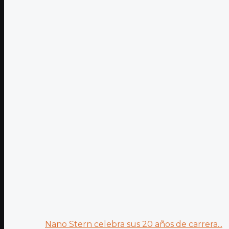
Nano Stern celebra sus 20 años de carrera...