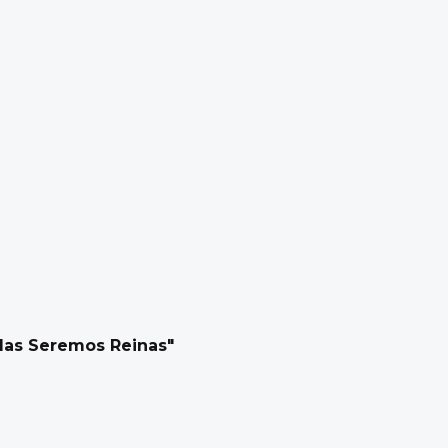
das Seremos Reinas"